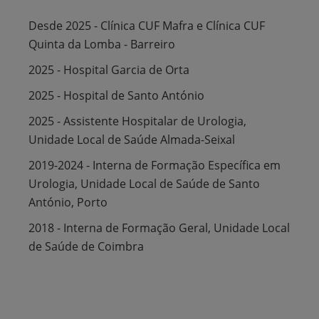
Desde 2025 - Clínica CUF Mafra e Clínica CUF
Quinta da Lomba - Barreiro
2025 - Hospital Garcia de Orta
2025 - Hospital de Santo António
2025 - Assistente Hospitalar de Urologia,
Unidade Local de Saúde Almada-Seixal
2019-2024 - Interna de Formação Específica em
Urologia, Unidade Local de Saúde de Santo
António, Porto
2018 - Interna de Formação Geral, Unidade Local
de Saúde de Coimbra