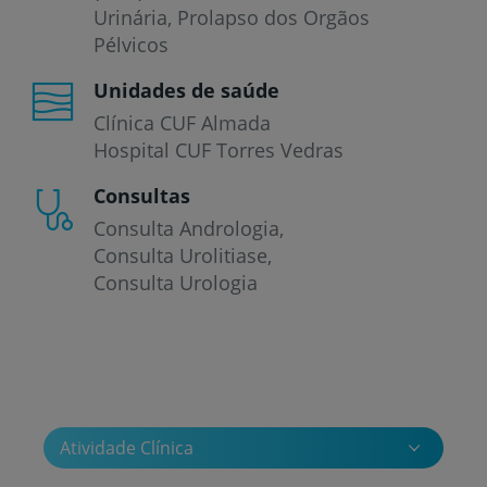
Urinária
Prolapso dos Orgãos
Pélvicos
Unidades de saúde
Clínica CUF Almada
Hospital CUF Torres Vedras
Consultas
Consulta Andrologia
Consulta Urolitiase
Consulta Urologia
Atividade Clínica