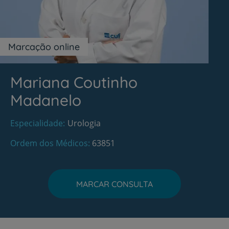
Marcação online
Mariana Coutinho
Madanelo
Especialidade
Urologia
Ordem dos Médicos
63851
MARCAR CONSULTA