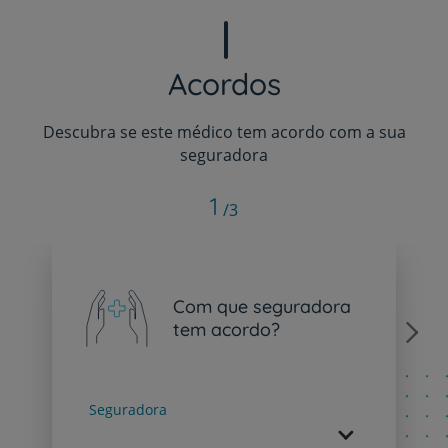
Acordos
Descubra se este médico tem acordo com a sua
seguradora
1
/3
Com que seguradora
tem acordo?
Next
Seguradora