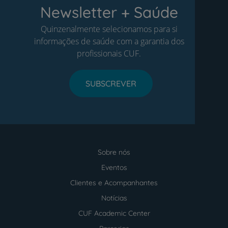
Newsletter + Saúde
Quinzenalmente selecionamos para si
informações de saúde com a garantia dos
profissionais CUF.
SUBSCREVER
Sobre nós
Menu
footer
Eventos
Clientes e Acompanhantes
Notícias
CUF Academic Center