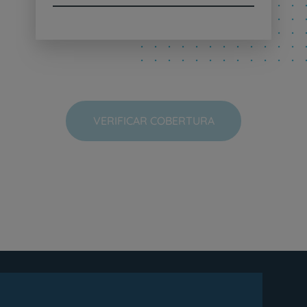
VERIFICAR COBERTURA