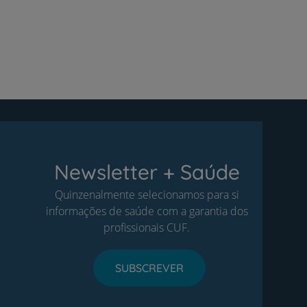
Newsletter + Saúde
Quinzenalmente selecionamos para si
informações de saúde com a garantia dos
profissionais CUF.
SUBSCREVER