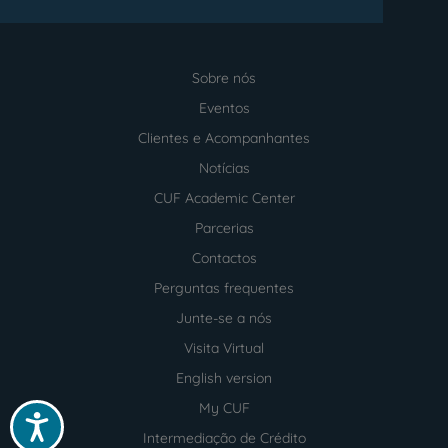
Sobre nós
Menu
footer
Eventos
Clientes e Acompanhantes
Notícias
CUF Academic Center
Parcerias
Contactos
Perguntas frequentes
Junte-se a nós
Visita Virtual
English version
My CUF
Acessibilidade
Intermediação de Crédito