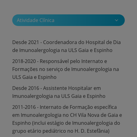
Atividade Clínica
Desde 2021 - Coordenadora do Hospital de Dia
de Imunoalergologia na ULS Gaia e Espinho
2018-2020 - Responsável pelo Internato e
Formações no serviço de Imunoalergologia na
ULS Gaia e Espinho
Desde 2016 - Assistente Hospitalar em
Imunoalergologia na ULS Gaia e Espinho
2011-2016 - Internato de Formação específica
em Imunoalergologia no CH Vila Nova de Gaia e
Espinho (inclui estágio de Imunoalergologia do
grupo etário pediátrico no H. D. Estefânia)