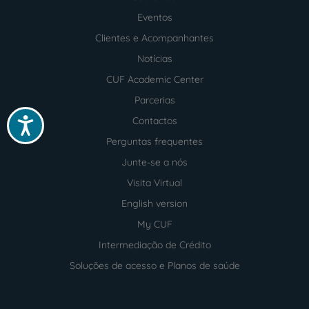
Menu
footer
Eventos
Clientes e Acompanhantes
Notícias
CUF Academic Center
Parcerias
Contactos
Acessibilidade
Perguntas frequentes
Junte-se a nós
Visita Virtual
English version
My CUF
Intermediação de Crédito
Soluções de acesso e Planos de saúde