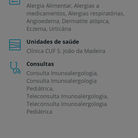
Alergia Alimentar
Alergias a
medicamentos
Alergias respiratórias
Angioedema
Dermatite atópica
Eczema
Urticária
Unidades de saúde
Clínica CUF S. João da Madeira
Consultas
Consulta Imunoalergologia
Consulta Imunoalergologia
Pediátrica
Teleconsulta Imunoalergologia
Teleconsulta Imunoalergologia
Pediátrica