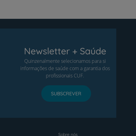
Newsletter + Saúde
Quinzenalmente selecionamos para si
informações de saúde com a garantia dos
profissionais CUF.
SUBSCREVER
Sobre nós