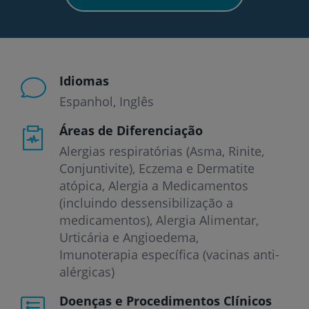
Idiomas
Espanhol
Inglês
Áreas de Diferenciação
Alergias respiratórias (Asma, Rinite,
Conjuntivite), Eczema e Dermatite
atópica, Alergia a Medicamentos
(incluindo dessensibilização a
medicamentos), Alergia Alimentar,
Urticária e Angioedema,
Imunoterapia específica (vacinas anti-
alérgicas)
Doenças e Procedimentos Clínicos