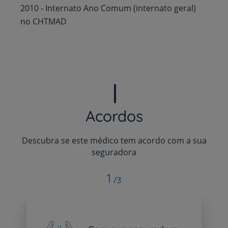
2010 - Internato Ano Comum (internato geral)
no CHTMAD
Acordos
Descubra se este médico tem acordo com a sua
seguradora
1
/3