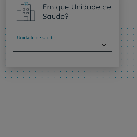
Em que Unidade de
Saúde?
Unidade de saúde