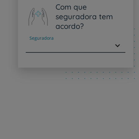
Com que
seguradora tem
acordo?
Seguradora