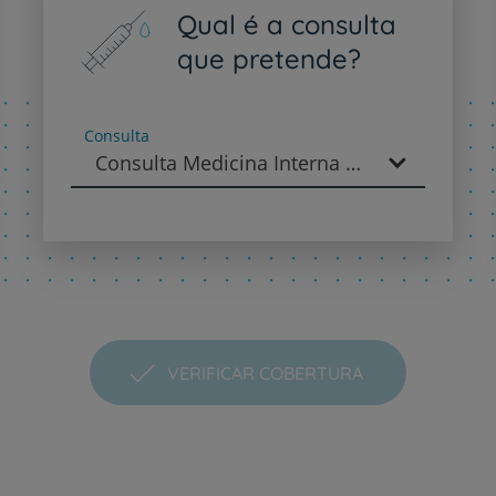
PT
EN
Qual é a consulta
que pretende?
Consulta
Consulta Medicina Interna - Medicina Interna
VERIFICAR COBERTURA