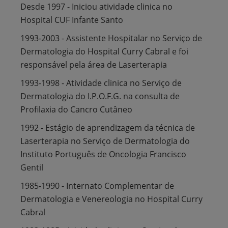
Desde 1997 - Iniciou atividade clinica no
Hospital CUF Infante Santo
1993-2003 - Assistente Hospitalar no Serviço de
Dermatologia do Hospital Curry Cabral e foi
responsável pela área de Laserterapia
1993-1998 - Atividade clinica no Serviço de
Dermatologia do I.P.O.F.G. na consulta de
Profilaxia do Cancro Cutâneo
1992 - Estágio de aprendizagem da técnica de
Laserterapia no Serviço de Dermatologia do
Instituto Português de Oncologia Francisco
Gentil
1985-1990 - Internato Complementar de
Dermatologia e Venereologia no Hospital Curry
Cabral