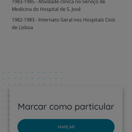
1983-1985 - Atividade clinica no Serviço de
Medicina do Hospital de S. José
1982-1983 - Internato Geral nos Hospitais Civis
de Lisboa
Marcar como particular
MARCAR