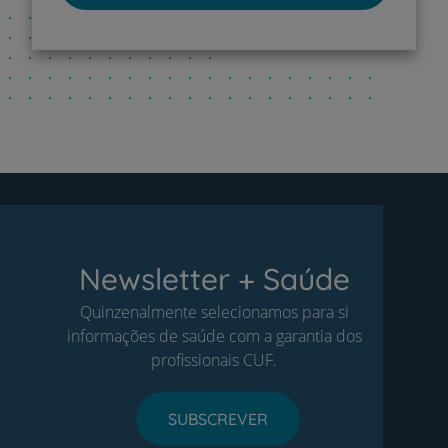
Newsletter + Saúde
Quinzenalmente selecionamos para si
informações de saúde com a garantia dos
profissionais CUF.
SUBSCREVER