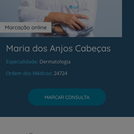
Marcação online
Maria dos Anjos Cabeças
Especialidade
Dermatologia
Ordem dos Médicos
24724
MARCAR CONSULTA