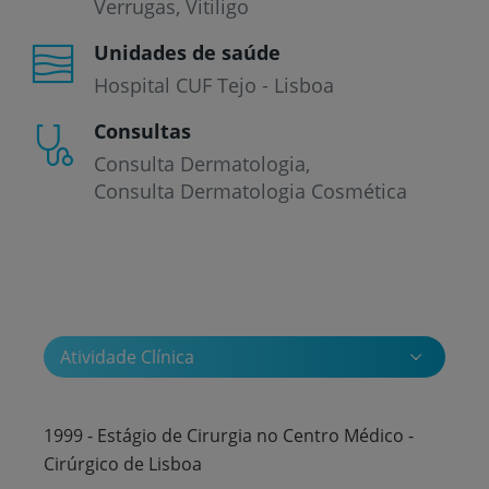
Verrugas
Vitiligo
Unidades de saúde
Hospital CUF Tejo - Lisboa
Consultas
Consulta Dermatologia
Consulta Dermatologia Cosmética
Atividade Clínica
1999 - Estágio de Cirurgia no Centro Médico -
Cirúrgico de Lisboa