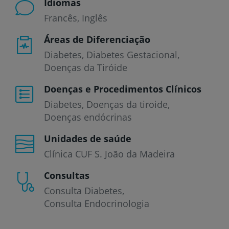
Idiomas
Francês
Inglês
Áreas de Diferenciação
Diabetes, Diabetes Gestacional,
Doenças da Tiróide
Doenças e Procedimentos Clínicos
Diabetes
Doenças da tiroide
Doenças endócrinas
Unidades de saúde
Clínica CUF S. João da Madeira
Consultas
Consulta Diabetes
Consulta Endocrinologia