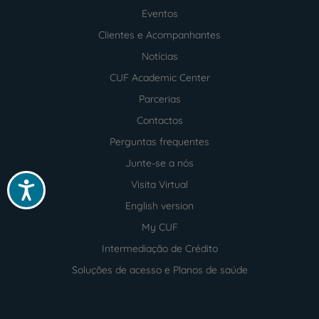
Menu
footer
Eventos
Clientes e Acompanhantes
Notícias
CUF Academic Center
Parcerias
Contactos
Perguntas frequentes
Junte-se a nós
Visita Virtual
Acessibilidade
English version
My CUF
Intermediação de Crédito
Soluções de acesso e Planos de saúde