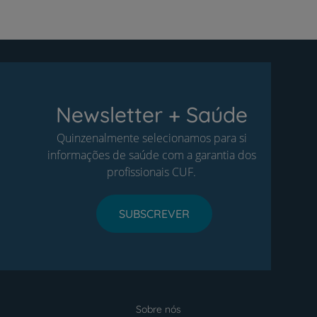
Newsletter + Saúde
Quinzenalmente selecionamos para si
informações de saúde com a garantia dos
profissionais CUF.
SUBSCREVER
Sobre nós