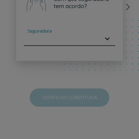
tem acordo?
Next
Seguradora
VERIFICAR COBERTURA