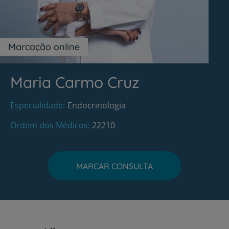
Marcação online
Maria Carmo Cruz
Especialidade
Endocrinologia
Ordem dos Médicos
22210
MARCAR CONSULTA