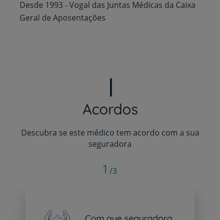
Desde 1993 - Vogal das Juntas Médicas da Caixa
Geral de Aposentações
Acordos
Descubra se este médico tem acordo com a sua
seguradora
1
/3
Com que seguradora