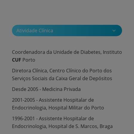
Atividade Clínica
Coordenadora da Unidade de Diabetes, Instituto
CUF
Porto
Diretora Clínica, Centro Clínico do Porto dos
Serviços Sociais da Caixa Geral de Depósitos
Desde 2005 - Medicina Privada
2001-2005 - Assistente Hospitalar de
Endocrinologia, Hospital Militar do Porto
1996-2001 - Assistente Hospitalar de
Endocrinologia, Hospital de S. Marcos, Braga