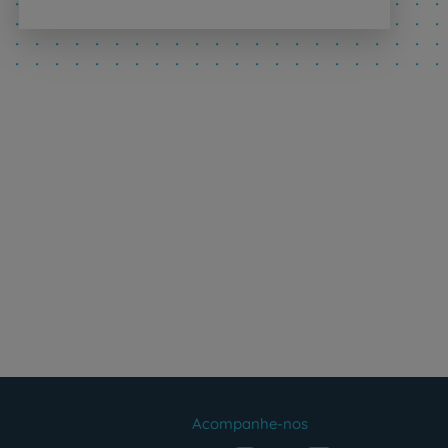
Acompanhe-nos