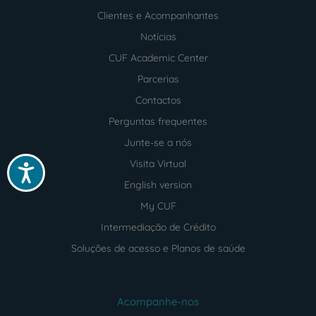
Clientes e Acompanhantes
Notícias
CUF Academic Center
Parcerias
Contactos
Perguntas frequentes
Junte-se a nós
Visita Virtual
Acessibilidade
English version
My CUF
Intermediação de Crédito
Soluções de acesso e Planos de saúde
Acompanhe-nos