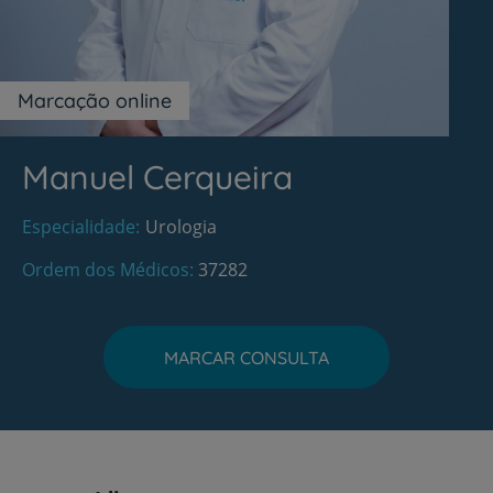
Marcação online
Manuel Cerqueira
Especialidade
Urologia
Ordem dos Médicos
37282
MARCAR CONSULTA