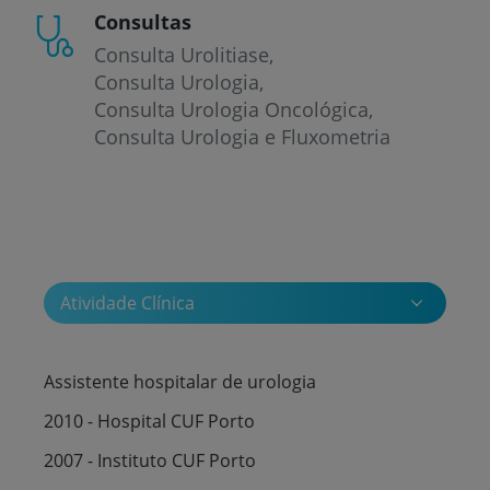
Consultas
Consulta Urolitiase
Consulta Urologia
Consulta Urologia Oncológica
Consulta Urologia e Fluxometria
Atividade Clínica
Assistente hospitalar de urologia
2010 - Hospital CUF Porto
2007 - Instituto CUF Porto