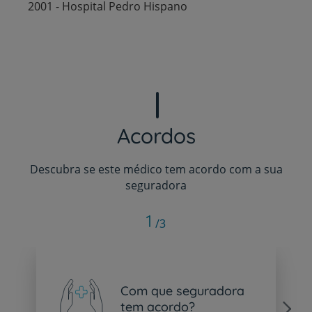
2001 - Hospital Pedro Hispano
Acordos
Descubra se este médico tem acordo com a sua
seguradora
1
/3
Com que seguradora
tem acordo?