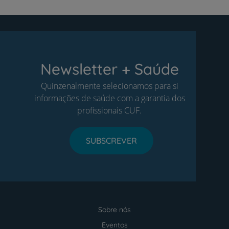
Newsletter + Saúde
Quinzenalmente selecionamos para si
informações de saúde com a garantia dos
profissionais CUF.
SUBSCREVER
Sobre nós
Menu
footer
Eventos