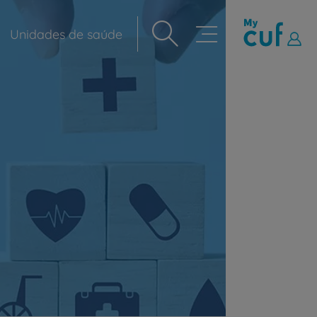
Unidades de saúde
Navegação
principal