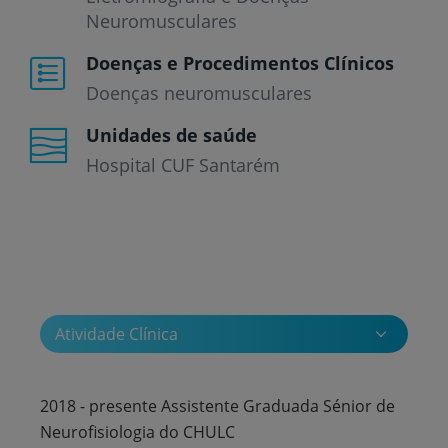
Neuromusculares
Doenças e Procedimentos Clínicos
Doenças neuromusculares
Unidades de saúde
Hospital CUF Santarém
Atividade Clínica
2018 - presente Assistente Graduada Sénior de
Neurofisiologia do CHULC