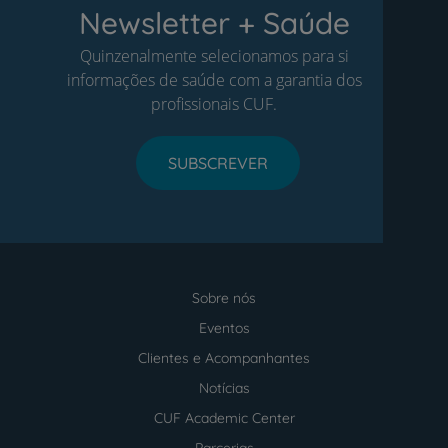
Newsletter + Saúde
Quinzenalmente selecionamos para si
informações de saúde com a garantia dos
profissionais CUF.
SUBSCREVER
Sobre nós
Menu
footer
Eventos
Clientes e Acompanhantes
Notícias
CUF Academic Center
Parcerias