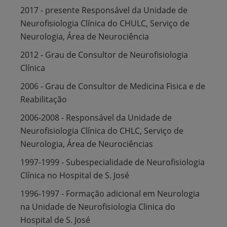
2017 - presente Responsável da Unidade de
Neurofisiologia Clínica do CHULC, Serviço de
Neurologia, Área de Neurociência
2012 - Grau de Consultor de Neurofisiologia
Clínica
2006 - Grau de Consultor de Medicina Fisica e de
Reabilitação
2006-2008 - Responsável da Unidade de
Neurofisiologia Clínica do CHLC, Serviço de
Neurologia, Área de Neurociências
1997-1999 - Subespecialidade de Neurofisiologia
Clínica no Hospital de S. José
1996-1997 - Formação adicional em Neurologia
na Unidade de Neurofisiologia Clinica do
Hospital de S. José