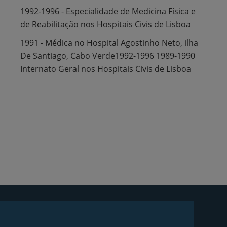
1992-1996 - Especialidade de Medicina Física e
de Reabilitação nos Hospitais Civis de Lisboa
1991 - Médica no Hospital Agostinho Neto, ilha
De Santiago, Cabo Verde1992-1996 1989-1990
Internato Geral nos Hospitais Civis de Lisboa