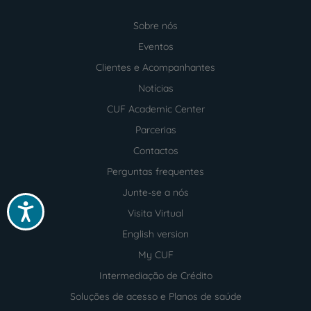
Sobre nós
Menu
footer
Eventos
Clientes e Acompanhantes
Notícias
CUF Academic Center
Parcerias
Contactos
Perguntas frequentes
Junte-se a nós
Acessibilidade
Visita Virtual
English version
My CUF
Intermediação de Crédito
Soluções de acesso e Planos de saúde