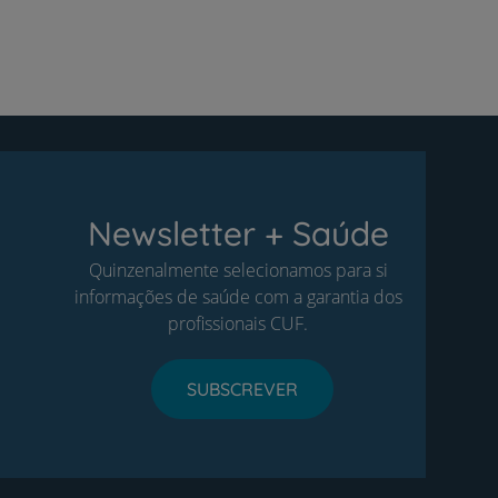
Newsletter + Saúde
Quinzenalmente selecionamos para si
informações de saúde com a garantia dos
profissionais CUF.
SUBSCREVER