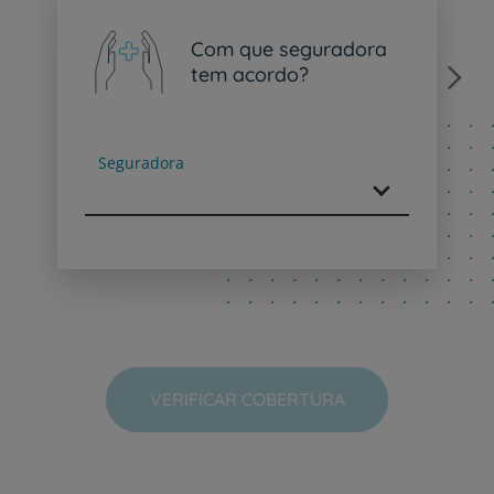
Com que seguradora
tem acordo?
Next
Seguradora
VERIFICAR COBERTURA