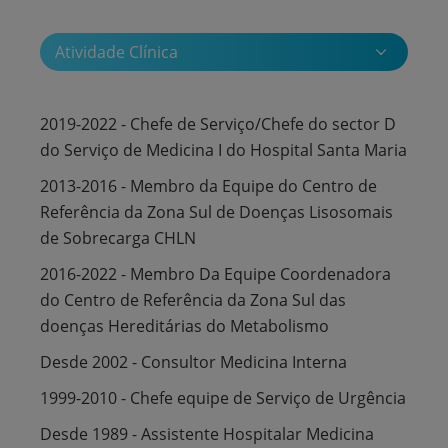
Atividade Clínica
2019-2022 - Chefe de Serviço/Chefe do sector D
do Serviço de Medicina I do Hospital Santa Maria
2013-2016 - Membro da Equipe do Centro de
Referência da Zona Sul de Doenças Lisosomais
de Sobrecarga CHLN
2016-2022 - Membro Da Equipe Coordenadora
do Centro de Referência da Zona Sul das
doenças Hereditárias do Metabolismo
Desde 2002 - Consultor Medicina Interna
1999-2010 - Chefe equipe de Serviço de Urgência
Desde 1989 - Assistente Hospitalar Medicina