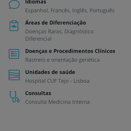
Idiomas
Espanhol
Francês
Inglês
Português
Áreas de Diferenciação
Doenças Raras, Diagnóstico
Diferencial
Doenças e Procedimentos Clínicos
Rastreio e orientação genética
Unidades de saúde
Hospital CUF Tejo - Lisboa
Consultas
Consulta Medicina Interna