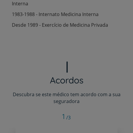
Interna
1983-1988 - Internato Medicina Interna
Desde 1989 - Exercício de Medicina Privada
Acordos
Descubra se este médico tem acordo com a sua
seguradora
1
/3