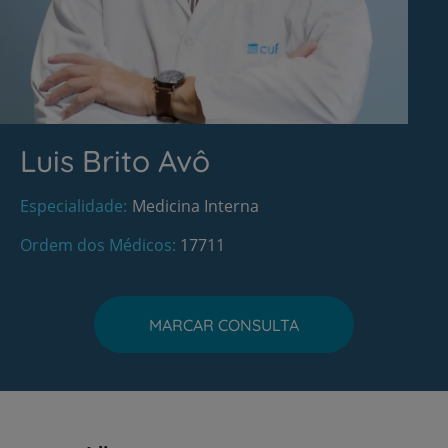
Luis Brito Avô
Especialidade
Medicina Interna
Ordem dos Médicos
17711
MARCAR CONSULTA