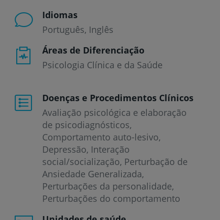
Idiomas
Português
Inglês
Áreas de Diferenciação
Psicologia Clínica e da Saúde
Doenças e Procedimentos Clínicos
Avaliação psicológica e elaboração
de psicodiagnósticos
Comportamento auto-lesivo
Depressão
Interação
social/socialização
Perturbação de
Ansiedade Generalizada
Perturbações da personalidade
Perturbações do comportamento
Unidades de saúde