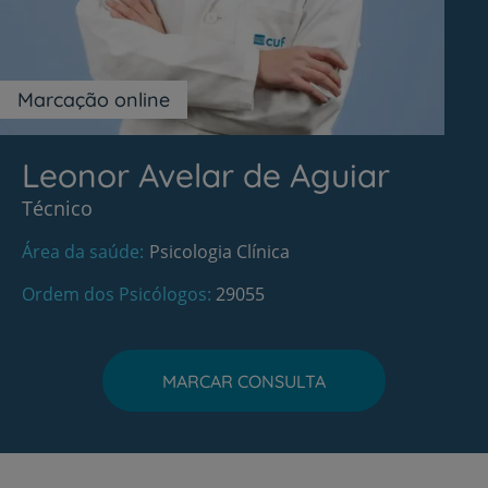
Marcação online
Leonor Avelar de Aguiar
Técnico
Área da saúde
Psicologia Clínica
Ordem dos Psicólogos
29055
MARCAR CONSULTA