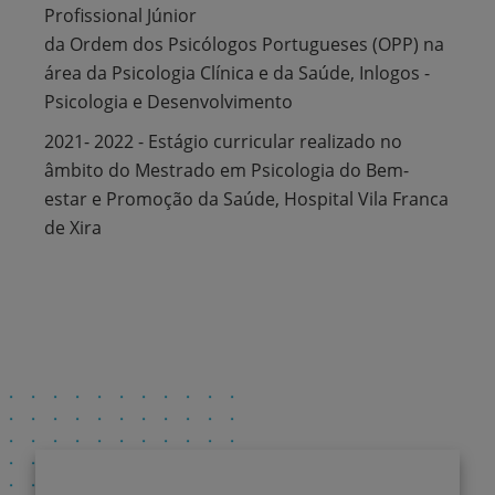
Profissional Júnior
da Ordem dos Psicólogos Portugueses (OPP) na
área da Psicologia Clínica e da Saúde, Inlogos -
Psicologia e Desenvolvimento
2021- 2022 - Estágio curricular realizado no
âmbito do Mestrado em Psicologia do Bem-
estar e Promoção da Saúde, Hospital Vila Franca
de Xira