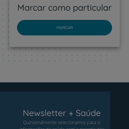
Marcar como particular
MARCAR
Newsletter + Saúde
Quinzenalmente selecionamos para si