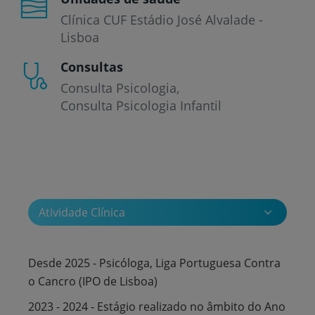
Clínica CUF Estádio José Alvalade -
Lisboa
Consultas
Consulta Psicologia
Consulta Psicologia Infantil
Atividade Clínica
Desde 2025 - Psicóloga, Liga Portuguesa Contra
o Cancro (IPO de Lisboa)
2023 - 2024 - Estágio realizado no âmbito do Ano