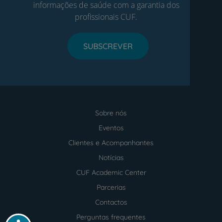
informações de saúde com a garantia dos
profissionais CUF.
SUBSCREVER
Sobre nós
Menu
footer
Eventos
Clientes e Acompanhantes
Notícias
CUF Academic Center
Parcerias
Contactos
Perguntas frequentes