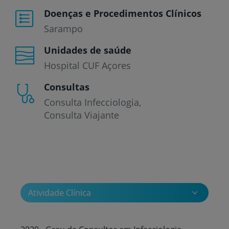
Doenças e Procedimentos Clínicos
Sarampo
Unidades de saúde
Hospital CUF Açores
Consultas
Consulta Infecciologia
Consulta Viajante
Atividade Clínica