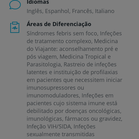
Idiomas
Inglês
Espanhol
Francês
Italiano
Áreas de Diferenciação
Síndromes febris sem foco, Infeções
de tratamento complexo, Medicina
do Viajante: aconselhamento pré e
pós viagem, Medicina Tropical e
Parasitologia, Rastreio de infeções
latentes e instituição de profilaxias
em pacientes que necessitem iniciar
imunosupressores ou
imunomoduladores, Infeções em
pacientes cujo sistema imune está
debilitado por doenças oncológicas,
imunológicas, fármacos ou gravidez,
Infeção VIH/SIDA, Infeções
sexualmente transmitidas