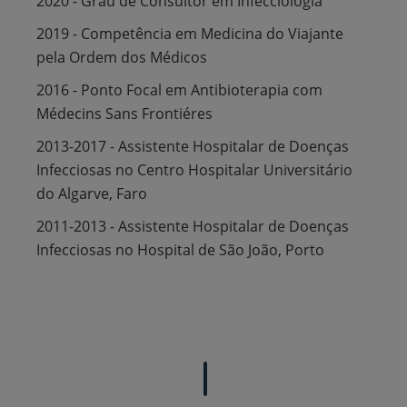
2020 - Grau de Consultor em Infecciologia
2019 - Competência em Medicina do Viajante
pela Ordem dos Médicos
2016 - Ponto Focal em Antibioterapia com
Médecins Sans Frontiéres
2013-2017 - Assistente Hospitalar de Doenças
Infecciosas no Centro Hospitalar Universitário
do Algarve, Faro
2011-2013 - Assistente Hospitalar de Doenças
Infecciosas no Hospital de São João, Porto