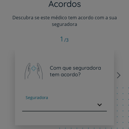
Acordos
Descubra se este médico tem acordo com a sua
seguradora
1
/3
Com que seguradora
tem acordo?
Next
Seguradora