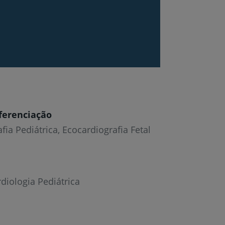
ferenciação
fia Pediátrica, Ecocardiografia Fetal
diologia Pediátrica