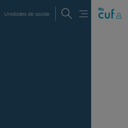
Unidades de saúde
Navegação
principal