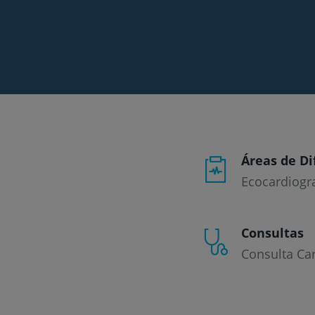
Áreas de Di
Ecocardiogra
Consultas
Consulta Car