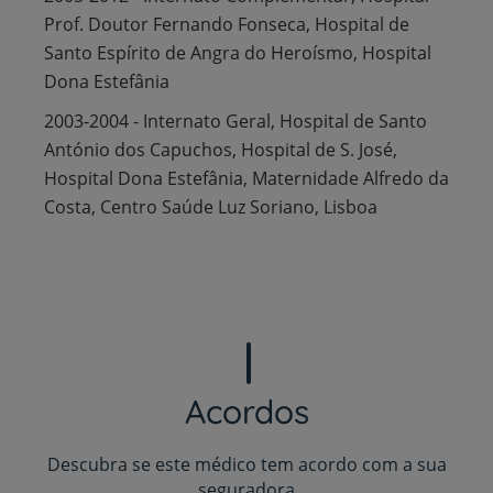
Prof. Doutor Fernando Fonseca, Hospital de
Santo Espírito de Angra do Heroísmo, Hospital
Dona Estefânia
2003-2004 - Internato Geral, Hospital de Santo
António dos Capuchos, Hospital de S. José,
Hospital Dona Estefânia, Maternidade Alfredo da
Costa, Centro Saúde Luz Soriano, Lisboa
Acordos
Descubra se este médico tem acordo com a sua
seguradora