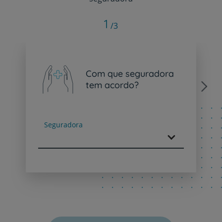
1
/3
Com que seguradora
tem acordo?
Next
Seguradora