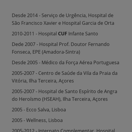
Desde 2014 - Serviço de Urgência, Hospital de
São Francisco Xavier e Hospital Garcia de Orta
2010-2011 - Hospital
CUF
Infante Santo
Dede 2007 - Hospital Prof. Doutor Fernando
Fonseca, EPE (Amadora-Sintra)
Desde 2005 - Médico da Força Aérea Portuguesa
2005-2007 - Centro de Saúde da Vila da Praia da
Vitória, Ilha Terceira, Açores
2005-2007 - Hospital de Santo Espírito de Angra
do Heroísmo (HSEAH), Ilha Terceira, Açores
2005 - Ecco Salva, Lisboa
2005 - Wellness, Lisboa
2005-2012 - Internato Complementar, Hospital