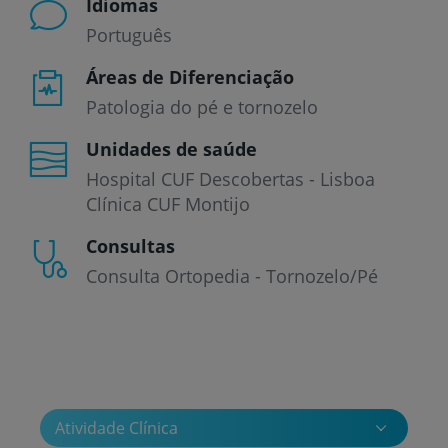
Idiomas
Português
Áreas de Diferenciação
Patologia do pé e tornozelo
Unidades de saúde
Hospital CUF Descobertas - Lisboa
Clínica CUF Montijo
Consultas
Consulta Ortopedia - Tornozelo/Pé
Atividade Clínica