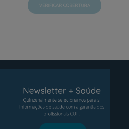
VERIFICAR COBERTURA
Newsletter + Saúde
Quinzenalmente selecionamos para si
informações de saúde com a garantia dos
profissionais CUF.