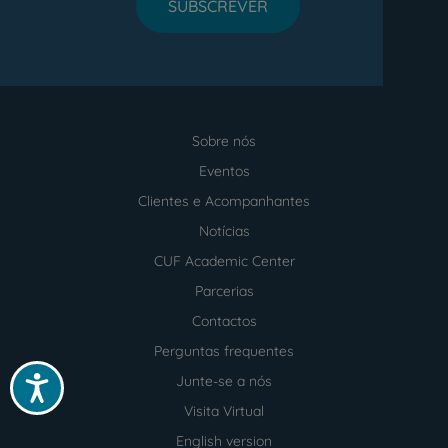
SUBSCREVER
Sobre nós
Menu
footer
Eventos
Clientes e Acompanhantes
Notícias
CUF Academic Center
Parcerias
Contactos
Perguntas frequentes
Junte-se a nós
Acessibilidade
Visita Virtual
English version