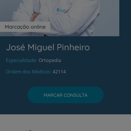
Marcação online
José Miguel Pinheiro
Especialidade
Ortopedia
Ordem dos Médicos
42114
MARCAR CONSULTA