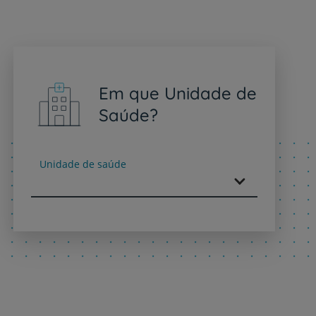
Em que Unidade de
Saúde?
Unidade de saúde