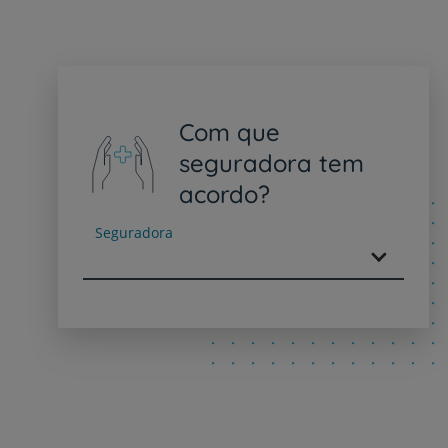
Com que
seguradora tem
acordo?
Seguradora