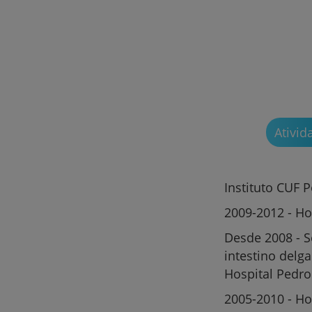
Ativid
Instituto CUF P
2009-2012 - Ho
Desde 2008 - S
intestino delga
Hospital Pedro
2005-2010 - Ho