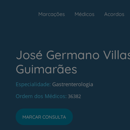
Marcações
Médicos
Acordos
José Germano Villa
Guimarães
Especialidade
Gastrenterologia
Ordem dos Médicos
36382
MARCAR CONSULTA