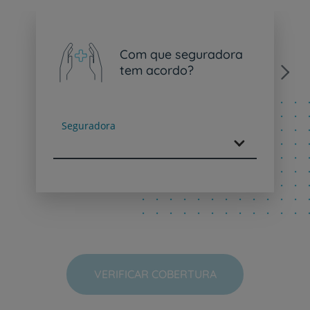
Com que seguradora
tem acordo?
Next
Seguradora
VERIFICAR COBERTURA