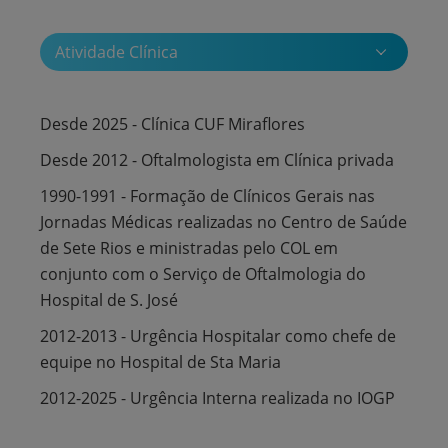
Atividade Clínica
Desde 2025 - Clínica CUF Miraflores
Desde 2012 - Oftalmologista em Clínica privada
1990-1991 - Formação de Clínicos Gerais nas
Jornadas Médicas realizadas no Centro de Saúde
de Sete Rios e ministradas pelo COL em
conjunto com o Serviço de Oftalmologia do
Hospital de S. José
2012-2013 - Urgência Hospitalar como chefe de
equipe no Hospital de Sta Maria
2012-2025 - Urgência Interna realizada no IOGP