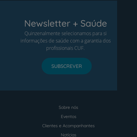
Newsletter + Saúde
Quinzenalmente selecionamos para si
informações de saúde com a garantia dos
profissionais CUF.
SUBSCREVER
Sobre nós
Menu
footer
Eventos
Clientes e Acompanhantes
Notícias