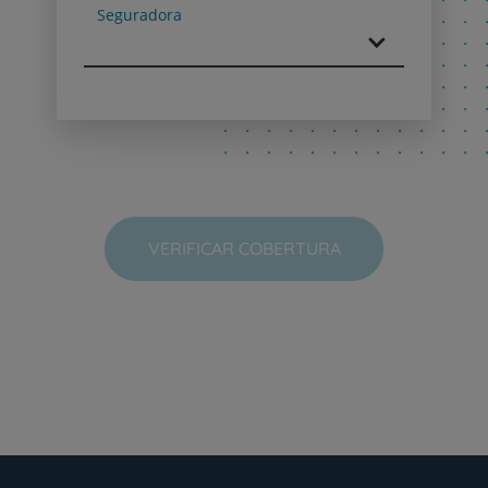
Seguradora
VERIFICAR COBERTURA