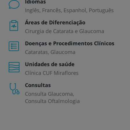
Idiomas
Inglês
Francês
Espanhol
Português
Áreas de Diferenciação
Cirurgia de Catarata e Glaucoma
Doenças e Procedimentos Clínicos
Cataratas
Glaucoma
Unidades de saúde
Clínica CUF Miraflores
Consultas
Consulta Glaucoma
Consulta Oftalmologia