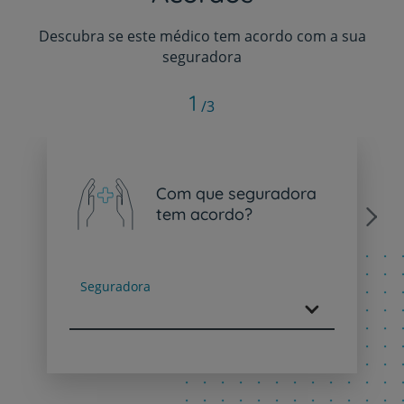
Descubra se este médico tem acordo com a sua
seguradora
1
/3
Com que seguradora
tem acordo?
Next
Seguradora