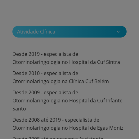
Atividade Clínica
Desde 2019 - especialista de
Otorrinolaringologia no Hospital da Cuf Sintra
Desde 2010 - especialista de
Otorrinolaringologia na Clínica Cuf Belém
Desde 2009 - especialista de
Otorrinolaringologia no Hospital da Cuf Infante
Santo
Desde 2008 até 2019 - especialista de
Otorrinolaringologia no Hospital de Egas Moniz
Desde 2008 até ao presente Assistente