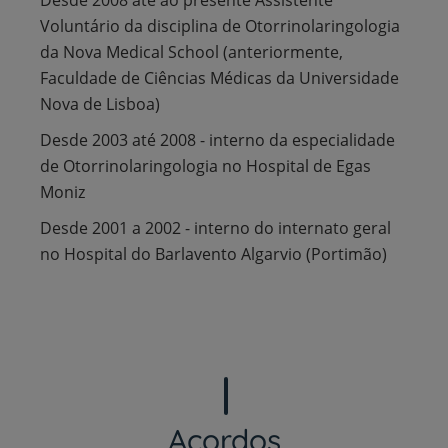
Voluntário da disciplina de Otorrinolaringologia
da Nova Medical School (anteriormente,
Faculdade de Ciências Médicas da Universidade
Nova de Lisboa)
Desde 2003 até 2008 - interno da especialidade
de Otorrinolaringologia no Hospital de Egas
Moniz
Desde 2001 a 2002 - interno do internato geral
no Hospital do Barlavento Algarvio (Portimão)
Acordos