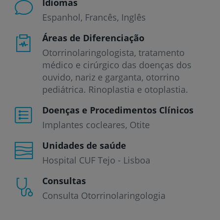
Idiomas
Espanhol
Francês
Inglês
Áreas de Diferenciação
Otorrinolaringologista, tratamento
médico e cirúrgico das doenças dos
ouvido, nariz e garganta, otorrino
pediátrica. Rinoplastia e otoplastia.
Doenças e Procedimentos Clínicos
Implantes cocleares
Otite
Unidades de saúde
Hospital CUF Tejo - Lisboa
Consultas
Consulta Otorrinolaringologia