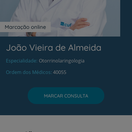
Marcação online
João Vieira de Almeida
Especialidade
Otorrinolaringologia
Ordem dos Médicos
40055
MARCAR CONSULTA