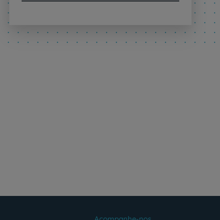
Acompanhe-nos