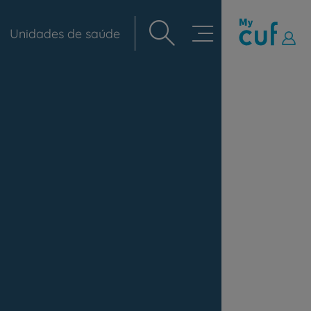
Unidades de saúde
Navegação
principal