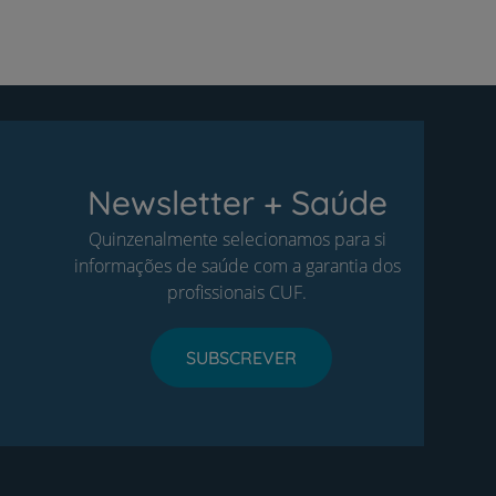
Newsletter + Saúde
Quinzenalmente selecionamos para si
informações de saúde com a garantia dos
profissionais CUF.
SUBSCREVER