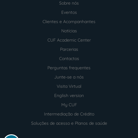
Sobre nós
Menu
footer
Eventos
Clientes e Acompanhantes
Notícias
CUF Academic Center
Parcerias
Contactos
Perguntas frequentes
Junte-se a nós
Visita Virtual
English version
My CUF
Intermediação de Crédito
Soluções de acesso e Planos de saúde