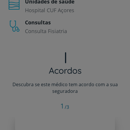
Unidades de saúde
Hospital CUF Açores
Consultas
Consulta Fisiatria
Acordos
Descubra se este médico tem acordo com a sua
seguradora
1
/3