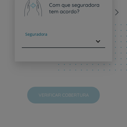
Com que seguradora
tem acordo?
Next
Seguradora
VERIFICAR COBERTURA