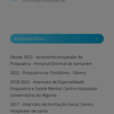
Atividade Clínica
Desde 2023 - Assistente Hospitalar de
Psiquiatria - Hospital Distrital de Santarém
2022 - Psiquiatra na Clinifátima - Fátima
2018-2022 - Internato de Especialidade
Psiquiatria e Saúde Mental, Centro Hospitalar
Universitário do Algarve
2017 - Internato de Formação Geral, Centro
Hospitalar de Leiria