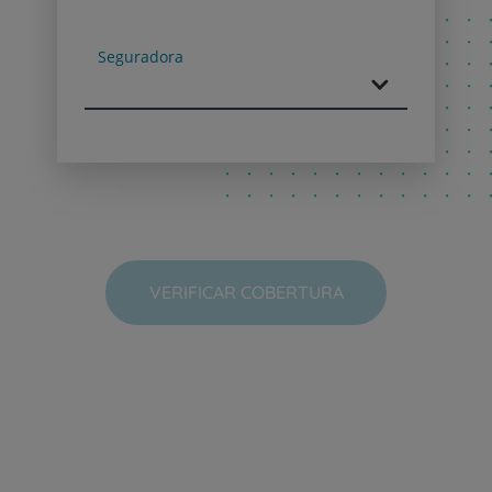
Next
Seguradora
VERIFICAR COBERTURA