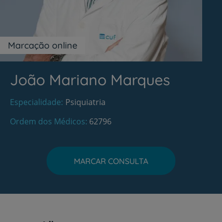
Marcação online
João Mariano Marques
Especialidade
Psiquiatria
Ordem dos Médicos
62796
MARCAR CONSULTA