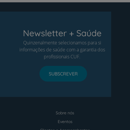
Newsletter + Saúde
Quinzenalmente selecionamos para si
informações de saúde com a garantia dos
profissionais CUF.
SUBSCREVER
Sobre nós
Menu
footer
Eventos