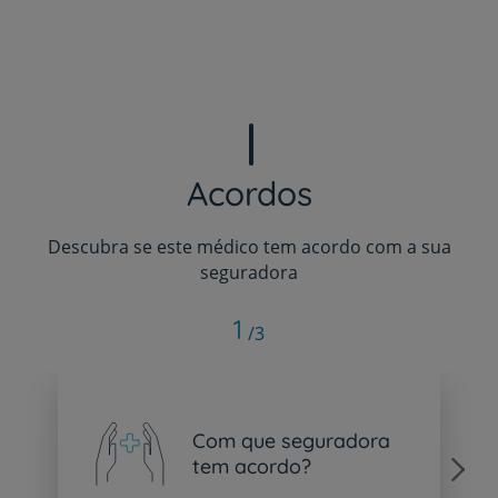
Acordos
Descubra se este médico tem acordo com a sua
seguradora
1
/3
Com que seguradora
tem acordo?