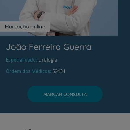
Marcação online
João Ferreira Guerra
Especialidade
Urologia
Ordem dos Médicos
62434
MARCAR CONSULTA