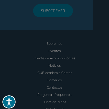
SUBSCREVER
Sobre nós
Menu
footer
Eventos
Clientes e Acompanhantes
Notícias
CUF Academic Center
Parcerias
Contactos
Perguntas frequentes
Acessibilidade
Junte-se a nós