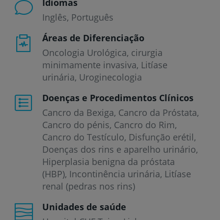
Idiomas
Inglês
Português
Áreas de Diferenciação
Oncologia Urológica, cirurgia
minimamente invasiva, Litíase
urinária, Uroginecologia
Doenças e Procedimentos Clínicos
Cancro da Bexiga
Cancro da Próstata
Cancro do pénis
Cancro do Rim
Cancro do Testículo
Disfunção erétil
Doenças dos rins e aparelho urinário
Hiperplasia benigna da próstata
(HBP)
Incontinência urinária
Litíase
renal (pedras nos rins)
Unidades de saúde