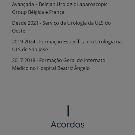
Avançada – Belgian Urologic Laparoscopic
Group Bélgica e França
Desde 2021 - Serviço de Urologia da ULS do
Oeste
2019-2024 - Formação Específica em Urologia na
ULS de São José
2017-2018 - Formação Geral do Internato
Médico no Hospital Beatriz Ângelo
Acordos