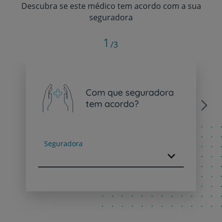
Descubra se este médico tem acordo com a sua
seguradora
1
/3
Com que seguradora
tem acordo?
Next
Seguradora