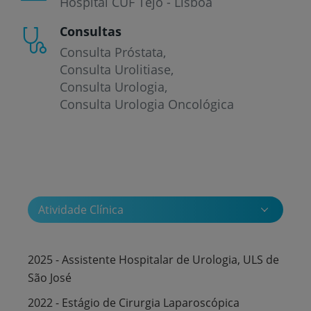
Hospital CUF Tejo - Lisboa
Consultas
Consulta Próstata
Consulta Urolitiase
Consulta Urologia
Consulta Urologia Oncológica
Atividade Clínica
2025 - Assistente Hospitalar de Urologia, ULS de
São José
2022 - Estágio de Cirurgia Laparoscópica