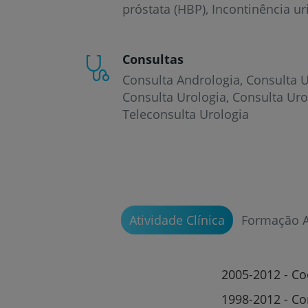
próstata (HBP)
Incontinência ur
Consultas
Consulta Andrologia
Consulta U
Consulta Urologia
Consulta Uro
Teleconsulta Urologia
Atividade Clínica
Formação 
2005-2012 - C
1998-2012 - Co