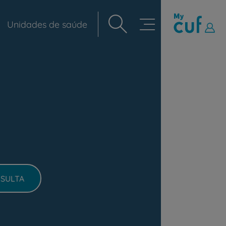
Unidades de saúde
Navegação
principal
SULTA