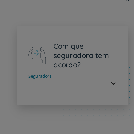
Com que
seguradora tem
acordo?
Seguradora