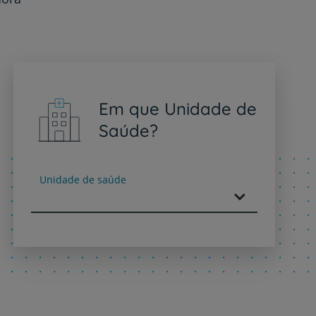
Em que Unidade de
Saúde?
Unidade de saúde