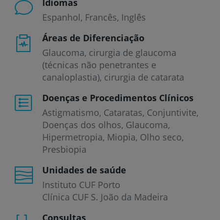
Idiomas
Espanhol
Francês
Inglês
Áreas de Diferenciação
Glaucoma, cirurgia de glaucoma
(técnicas não penetrantes e
canaloplastia), cirurgia de catarata
Doenças e Procedimentos Clínicos
Astigmatismo
Cataratas
Conjuntivite
Doenças dos olhos
Glaucoma
Hipermetropia
Miopia
Olho seco
Presbiopia
Unidades de saúde
Instituto CUF Porto
Clínica CUF S. João da Madeira
Consultas