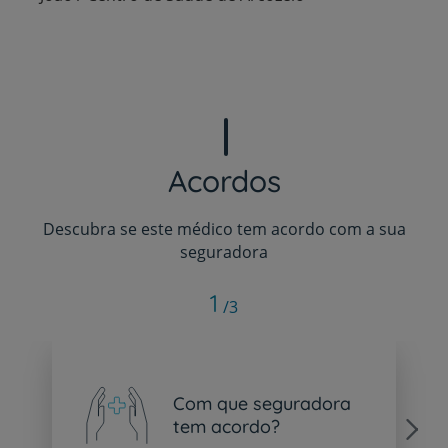
Acordos
Descubra se este médico tem acordo com a sua
seguradora
1
/3
Com que seguradora
tem acordo?