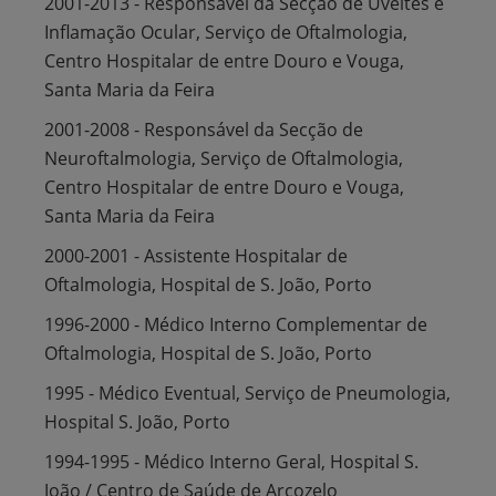
2001-2013 - Responsável da Secção de Uveítes e
Inflamação Ocular, Serviço de Oftalmologia,
Centro Hospitalar de entre Douro e Vouga,
Santa Maria da Feira
2001-2008 - Responsável da Secção de
Neuroftalmologia, Serviço de Oftalmologia,
Centro Hospitalar de entre Douro e Vouga,
Santa Maria da Feira
2000-2001 - Assistente Hospitalar de
Oftalmologia, Hospital de S. João, Porto
1996-2000 - Médico Interno Complementar de
Oftalmologia, Hospital de S. João, Porto
1995 - Médico Eventual, Serviço de Pneumologia,
Hospital S. João, Porto
1994-1995 - Médico Interno Geral, Hospital S.
João / Centro de Saúde de Arcozelo