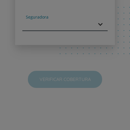
Next
Seguradora
VERIFICAR COBERTURA