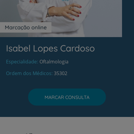
Marcação online
Isabel Lopes Cardoso
Especialidade
Oftalmologia
Ordem dos Médicos
35302
MARCAR CONSULTA