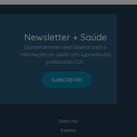
Newsletter + Saúde
Quinzenalmente selecionamos para si
informações de saúde com a garantia dos
profissionais CUF.
SUBSCREVER
Sobre nós
Menu
footer
Eventos