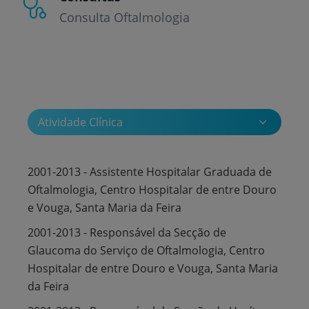
Consulta Oftalmologia
Atividade Clínica
2001-2013 - Assistente Hospitalar Graduada de
Oftalmologia, Centro Hospitalar de entre Douro
e Vouga, Santa Maria da Feira
2001-2013 - Responsável da Secção de
Glaucoma do Serviço de Oftalmologia, Centro
Hospitalar de entre Douro e Vouga, Santa Maria
da Feira