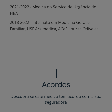
2021-2022 - Médica no Serviço de Urgência do
HBA
2018-2022 - Internato em Medicina Geral e
Familiar, USF Ars medica, ACeS Loures Odivelas
Acordos
Descubra se este médico tem acordo com a sua
seguradora