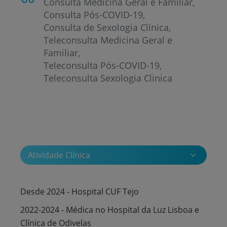
Consulta Medicina Geral e Familiar
Consulta Pós-COVID-19
Consulta de Sexologia Clínica
Teleconsulta Medicina Geral e
Familiar
Teleconsulta Pós-COVID-19
Teleconsulta Sexologia Clinica
Atividade Clínica
Desde 2024 - Hospital CUF Tejo
2022-2024 - Médica no Hospital da Luz Lisboa e
Clínica de Odivelas