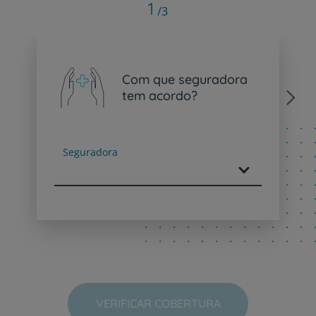
1
/3
Com que seguradora
tem acordo?
Next
Seguradora
VERIFICAR COBERTURA