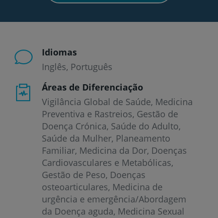
Idiomas
Inglês
Português
Áreas de Diferenciação
Vigilância Global de Saúde, Medicina
Preventiva e Rastreios, Gestão de
Doença Crónica, Saúde do Adulto,
Saúde da Mulher, Planeamento
Familiar, Medicina da Dor, Doenças
Cardiovasculares e Metabólicas,
Gestão de Peso, Doenças
osteoarticulares, Medicina de
urgência e emergência/Abordagem
da Doença aguda, Medicina Sexual