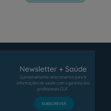
Newsletter + Saúde
Quinzenalmente selecionamos para si
informações de saúde com a garantia dos
profissionais CUF.
SUBSCREVER