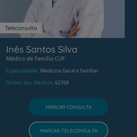
Teleconsulta
Inês Santos Silva
Médico de Família CUF
Especialidade
Medicina Geral e Familiar
Ordem dos Médicos
62768
MARCAR CONSULTA
MARCAR TELECONSULTA