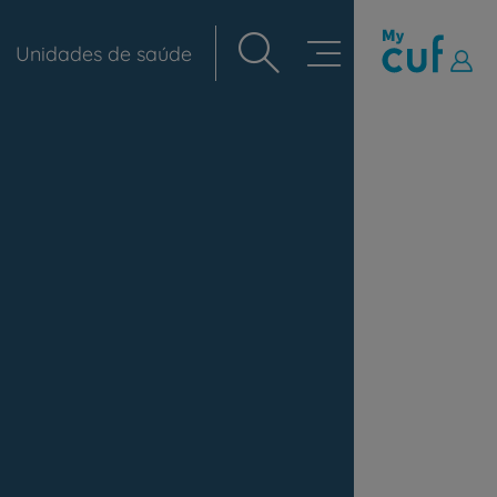
Unidades de saúde
Navegação
principal