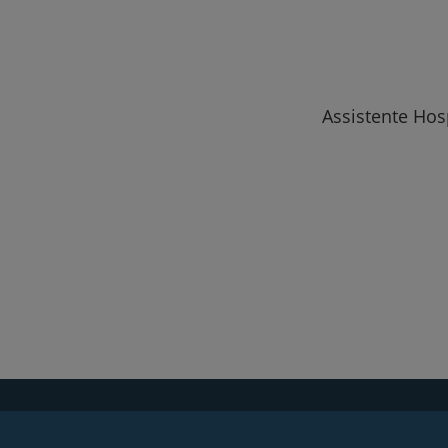
Assistente Hos