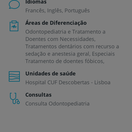
Idiomas
Francês
Inglês
Português
Áreas de Diferenciação
Odontopediatria e Tratamento a
Doentes com Necessidades,
Tratamentos dentários com recurso a
sedação e anestesia geral, Especiais
Tratamento de doentes fóbicos,
Unidades de saúde
Hospital CUF Descobertas - Lisboa
Consultas
Consulta Odontopediatria