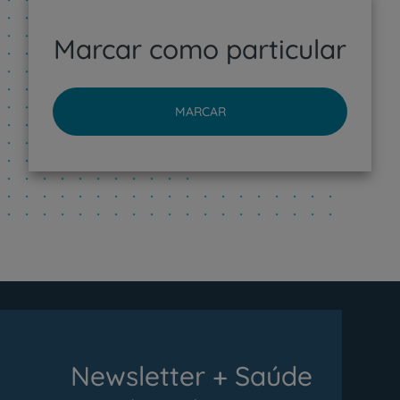
Marcar como particular
MARCAR
Newsletter + Saúde