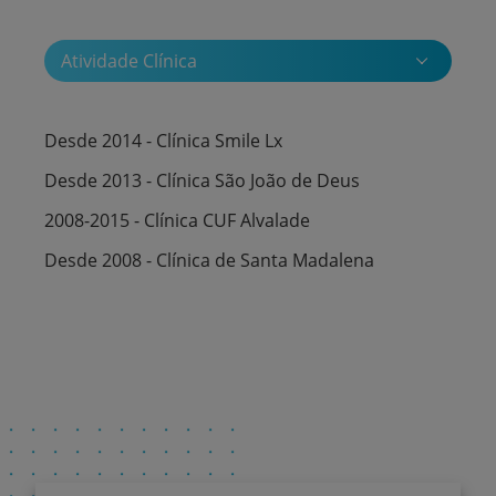
Atividade Clínica
Desde 2014 - Clínica Smile Lx
Desde 2013 - Clínica São João de Deus
2008-2015 - Clínica CUF Alvalade
Desde 2008 - Clínica de Santa Madalena