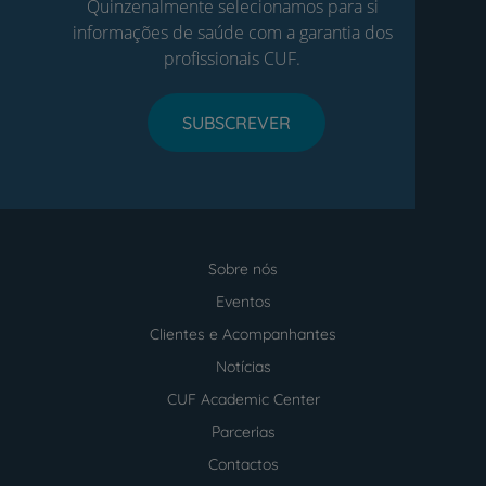
Quinzenalmente selecionamos para si
informações de saúde com a garantia dos
profissionais CUF.
SUBSCREVER
Sobre nós
Menu
footer
Eventos
Clientes e Acompanhantes
Notícias
CUF Academic Center
Parcerias
Contactos