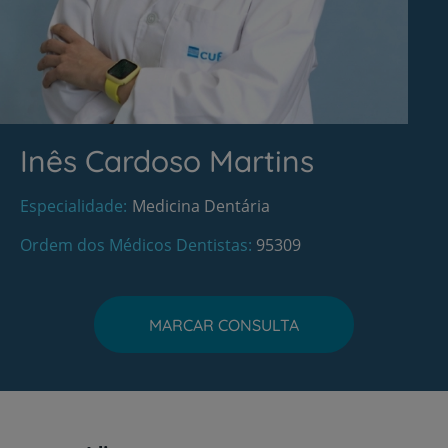
Inês Cardoso Martins
Especialidade
Medicina Dentária
Ordem dos Médicos Dentistas
95309
MARCAR CONSULTA