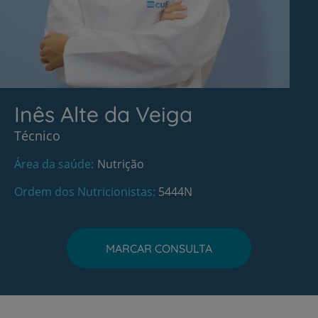
Inês Alte da Veiga
Técnico
Área da saúde
Nutrição
Ordem dos Nutricionistas
5444N
MARCAR CONSULTA