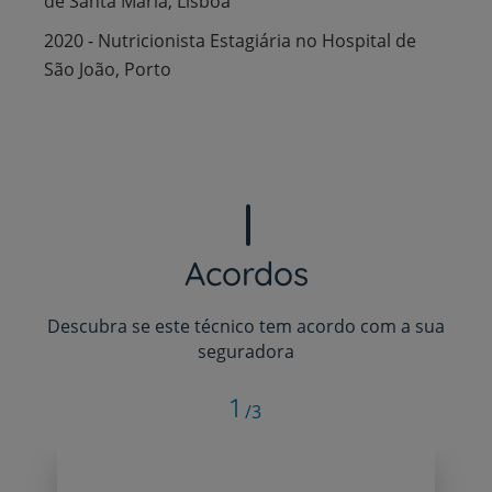
de Santa Maria, Lisboa
2020 - Nutricionista Estagiária no Hospital de
São João, Porto
Acordos
Descubra se este técnico tem acordo com a sua
seguradora
1
/3