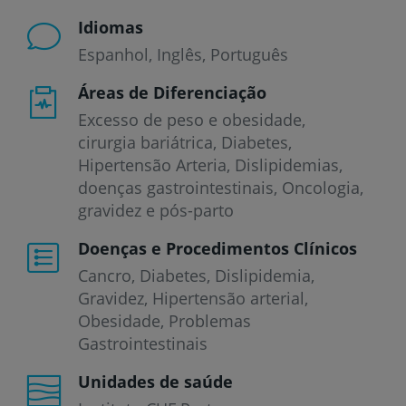
Idiomas
Espanhol
Inglês
Português
Áreas de Diferenciação
Excesso de peso e obesidade,
cirurgia bariátrica, Diabetes,
Hipertensão Arteria, Dislipidemias,
doenças gastrointestinais, Oncologia,
gravidez e pós-parto
Doenças e Procedimentos Clínicos
Cancro
Diabetes
Dislipidemia
Gravidez
Hipertensão arterial
Obesidade
Problemas
Gastrointestinais
Unidades de saúde