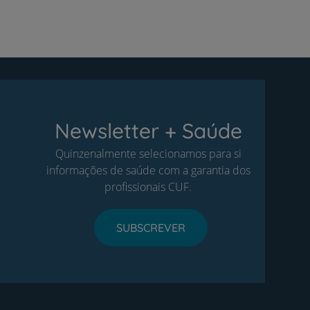
Newsletter + Saúde
Quinzenalmente selecionamos para si
informações de saúde com a garantia dos
profissionais CUF.
SUBSCREVER