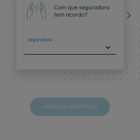
Com que seguradora
tem acordo?
Next
Seguradora
VERIFICAR COBERTURA