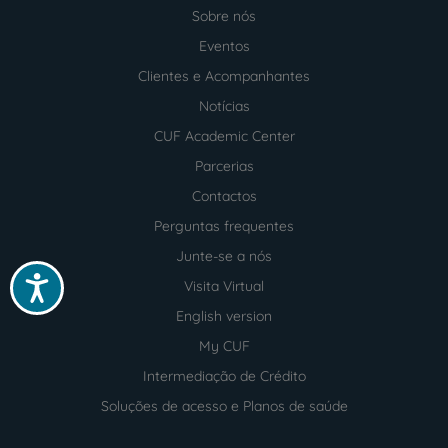
Sobre nós
Menu
footer
Eventos
Clientes e Acompanhantes
Notícias
CUF Academic Center
Parcerias
Contactos
Perguntas frequentes
Junte-se a nós
Acessibilidade
Visita Virtual
English version
My CUF
Intermediação de Crédito
Soluções de acesso e Planos de saúde