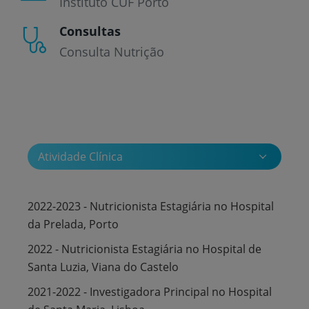
Instituto CUF Porto
Consultas
Consulta Nutrição
Atividade Clínica
2022-2023 - Nutricionista Estagiária no Hospital
da Prelada, Porto
2022 - Nutricionista Estagiária no Hospital de
Santa Luzia, Viana do Castelo
2021-2022 - Investigadora Principal no Hospital