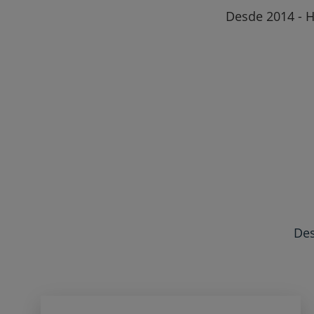
Desde 2014 - H
Des