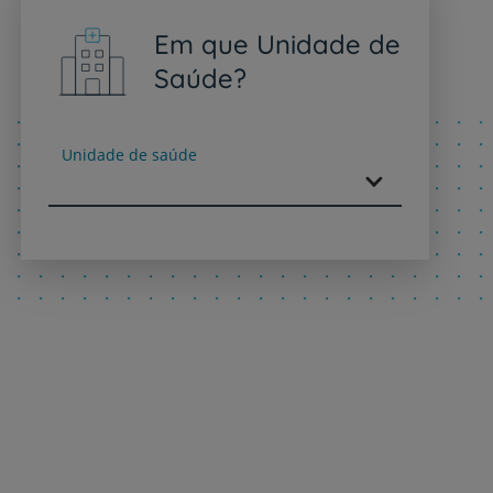
Em que Unidade de
Saúde?
Unidade de saúde