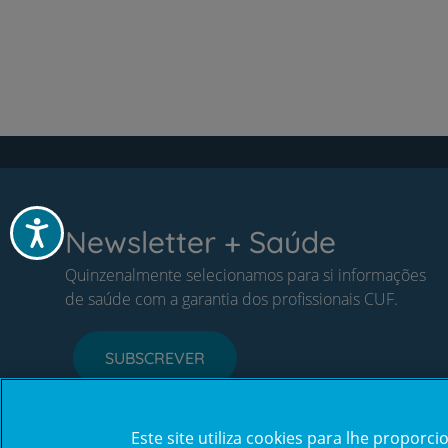
Acessibilidade
Newsletter + Saúde
Quinzenalmente selecionamos para si informações
de saúde com a garantia dos profissionais CUF.
SUBSCREVER
Este site utiliza cookies para lhe propor