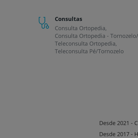
Consultas
Consulta Ortopedia
Consulta Ortopedia - Tornozelo
Teleconsulta Ortopedia
Teleconsulta Pé/Tornozelo
Desde 2021 - C
Desde 2017 - H