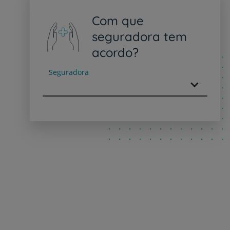
Com que
seguradora tem
acordo?
Seguradora