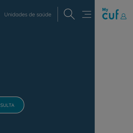
Unidades de saúde
Navegação
principal
SULTA