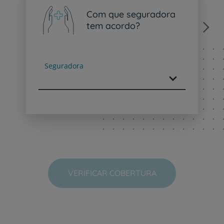
Com que seguradora
tem acordo?
Next
Seguradora
VERIFICAR COBERTURA