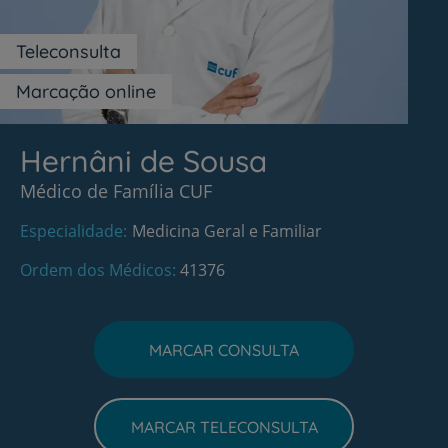
Teleconsulta
Marcação online
Hernâni de Sousa
Médico de Família CUF
Especialidade
Medicina Geral e Familiar
Ordem dos Médicos
41376
MARCAR CONSULTA
MARCAR TELECONSULTA