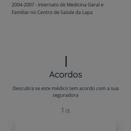
2004-2007 - Internato de Medicina Geral e
Familiar no Centro de Saúde da Lapa
Acordos
Descubra se este médico tem acordo com a sua
seguradora
1
/3