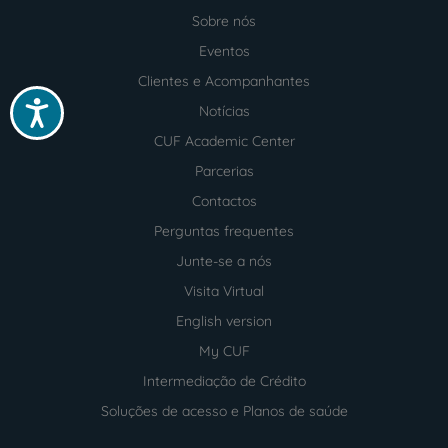
Sobre nós
Menu
footer
Eventos
Clientes e Acompanhantes
Acessibilidade
Notícias
CUF Academic Center
Parcerias
Contactos
Perguntas frequentes
Junte-se a nós
Visita Virtual
English version
My CUF
Intermediação de Crédito
Soluções de acesso e Planos de saúde