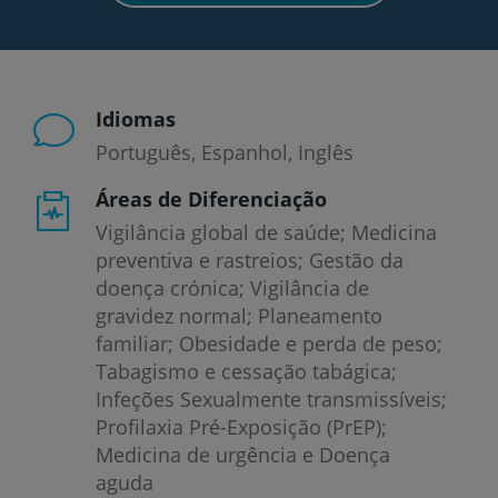
Idiomas
Português
Espanhol
Inglês
Áreas de Diferenciação
Vigilância global de saúde; Medicina
preventiva e rastreios; Gestão da
doença crónica; Vigilância de
gravidez normal; Planeamento
familiar; Obesidade e perda de peso;
Tabagismo e cessação tabágica;
Infeções Sexualmente transmissíveis;
Profilaxia Pré-Exposição (PrEP);
Medicina de urgência e Doença
aguda