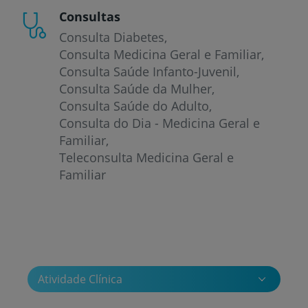
Consultas
Consulta Diabetes
Consulta Medicina Geral e Familiar
Consulta Saúde Infanto-Juvenil
Consulta Saúde da Mulher
Consulta Saúde do Adulto
Consulta do Dia - Medicina Geral e
Familiar
Teleconsulta Medicina Geral e
Familiar
Atividade Clínica