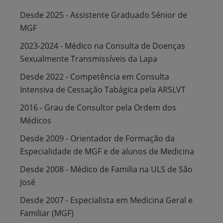
Desde 2025 - Assistente Graduado Sénior de
MGF
2023-2024 - Médico na Consulta de Doenças
Sexualmente Transmissíveis da Lapa
Desde 2022 - Competência em Consulta
Intensiva de Cessação Tabágica pela ARSLVT
2016 - Grau de Consultor pela Ordem dos
Médicos
Desde 2009 - Orientador de Formação da
Especialidade de MGF e de alunos de Medicina
Desde 2008 - Médico de Familia na ULS de São
José
Desde 2007 - Especialista em Medicina Geral e
Familiar (MGF)