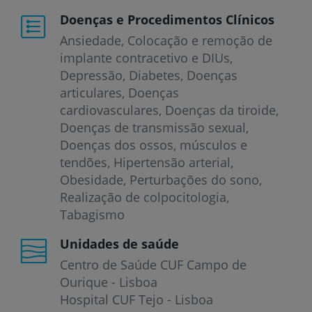
Doenças e Procedimentos Clínicos
Ansiedade
Colocação e remoção de
implante contracetivo e DIUs
Depressão
Diabetes
Doenças
articulares
Doenças
cardiovasculares
Doenças da tiroide
Doenças de transmissão sexual
Doenças dos ossos, músculos e
tendões
Hipertensão arterial
Obesidade
Perturbações do sono
Realização de colpocitologia
Tabagismo
Unidades de saúde
Centro de Saúde CUF Campo de
Ourique - Lisboa
Hospital CUF Tejo - Lisboa