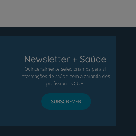
Newsletter + Saúde
Quinzenalmente selecionamos para si
informações de saúde com a garantia dos
profissionais CUF.
SUBSCREVER