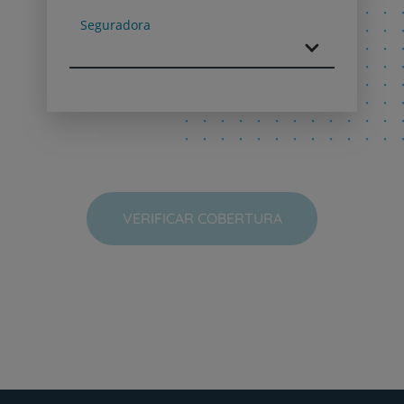
Seguradora
VERIFICAR COBERTURA