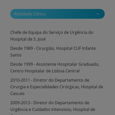
Atividade Clínica
Chefe de Equipa do Serviço de Urgência do
Hospital de S. José
Desde 1989 - Cirurgião, Hospital CUF Infante
Santo
Desde 1999 - Assistente Hospitalar Graduado,
Centro Hospitalar de Lisboa Central
2010-2011 - Diretor do Departamento de
Cirurgia e Especialidades Cirúrgicas, Hospital de
Cascais
2009-2013 - Diretor do Departamento de
Urgência e Cuidados Intensivos, Hospital de