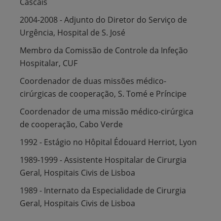
Cascais
2004-2008 - Adjunto do Diretor do Serviço de
Urgência, Hospital de S. José
Membro da Comissão de Controle da Infeção
Hospitalar, CUF
Coordenador de duas missões médico-
cirúrgicas de cooperação, S. Tomé e Príncipe
Coordenador de uma missão médico-cirúrgica
de cooperação, Cabo Verde
1992 - Estágio no Hôpital Édouard Herriot, Lyon
1989-1999 - Assistente Hospitalar de Cirurgia
Geral, Hospitais Civis de Lisboa
1989 - Internato da Especialidade de Cirurgia
Geral, Hospitais Civis de Lisboa