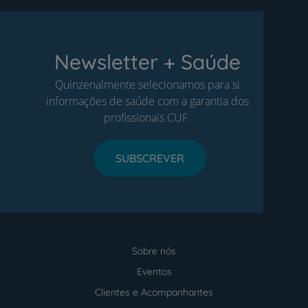
Newsletter + Saúde
Quinzenalmente selecionamos para si
informações de saúde com a garantia dos
profissionais CUF.
SUBSCREVER
Sobre nós
Menu
footer
Eventos
Clientes e Acompanhantes