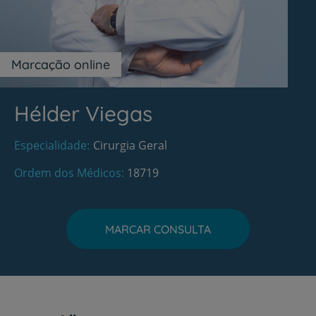
Marcação online
Hélder Viegas
Especialidade
Cirurgia Geral
Ordem dos Médicos
18719
MARCAR CONSULTA