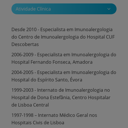
Atividade Clínica
Desde 2010 - Especialista em Imunoalergologia
do Centro de Imunoalergologia do Hospital CUF
Descobertas
2006-2009 - Especialista em Imunoalergologia do
Hospital Fernando Fonseca, Amadora
2004-2005 - Especialista em Imunoalergologia do
Hospital do Espírito Santo, Évora
1999-2003 - Internato de Imunoalergologia no
Hospital de Dona Estefânia, Centro Hospitalar
de Lisboa Central
1997-1998 – Internato Médico Geral nos
Hospitais Civis de Lisboa