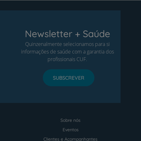
Newsletter + Saúde
Quinzenalmente selecionamos para si
informações de saúde com a garantia dos
profissionais CUF.
SUBSCREVER
Sobre nós
Menu
footer
Eventos
Clientes e Acompanhantes