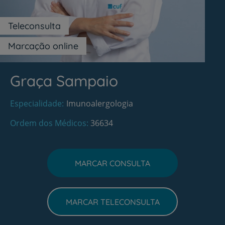
Teleconsulta
Marcação online
Graça Sampaio
Especialidade
Imunoalergologia
Ordem dos Médicos
36634
MARCAR CONSULTA
MARCAR TELECONSULTA