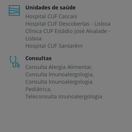
Unidades de saúde
Hospital CUF Cascais
Hospital CUF Descobertas - Lisboa
Clínica CUF Estádio José Alvalade -
Lisboa
Hospital CUF Santarém
Consultas
Consulta Alergia Alimentar
Consulta Imunoalergologia
Consulta Imunoalergologia
Pediátrica
Teleconsulta Imunoalergologia