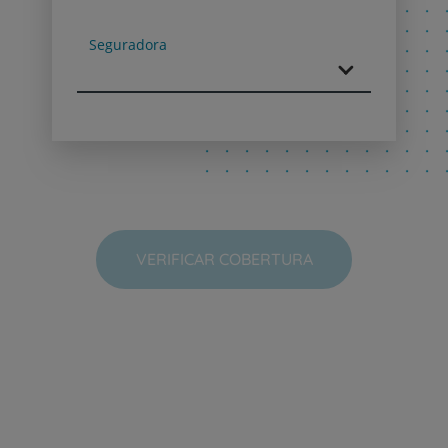
Next
Seguradora
VERIFICAR COBERTURA