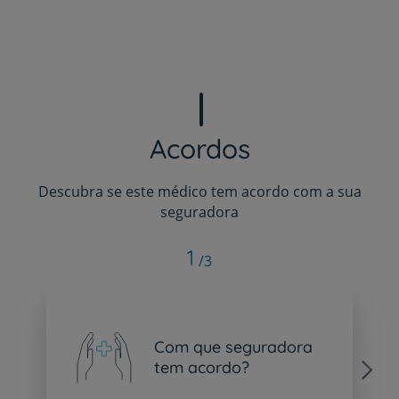
Acordos
Descubra se este médico tem acordo com a sua
seguradora
1
/3
Com que seguradora
tem acordo?