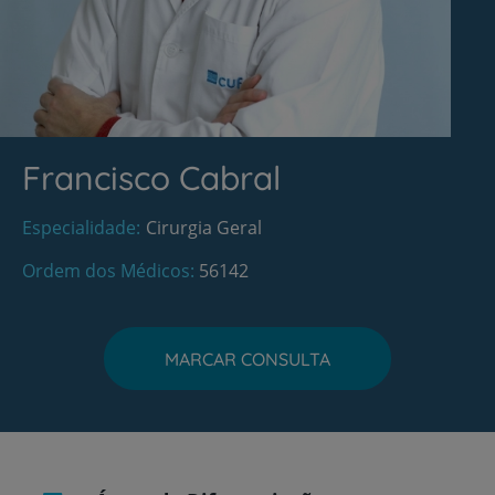
Francisco Cabral
Especialidade
Cirurgia Geral
Ordem dos Médicos
56142
MARCAR CONSULTA