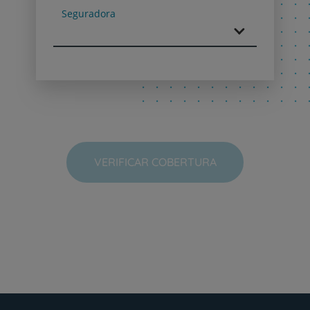
Seguradora
VERIFICAR COBERTURA