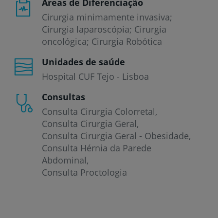
Áreas de Diferenciação
Cirurgia minimamente invasiva;
Cirurgia laparoscópia; Cirurgia
oncológica; Cirurgia Robótica
Unidades de saúde
Hospital CUF Tejo - Lisboa
Consultas
Consulta Cirurgia Colorretal
Consulta Cirurgia Geral
Consulta Cirurgia Geral - Obesidade
Consulta Hérnia da Parede
Abdominal
Consulta Proctologia