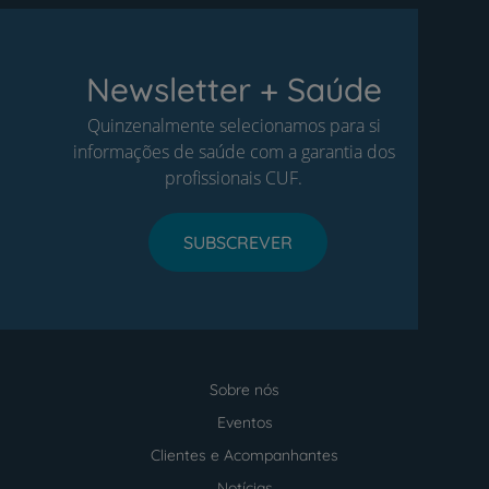
Newsletter + Saúde
Quinzenalmente selecionamos para si
informações de saúde com a garantia dos
profissionais CUF.
SUBSCREVER
Sobre nós
Menu
footer
Eventos
Clientes e Acompanhantes
Notícias