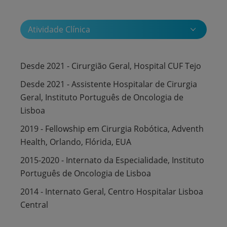
Atividade Clínica
Desde 2021 - Cirurgião Geral, Hospital CUF Tejo
Desde 2021 - Assistente Hospitalar de Cirurgia
Geral, Instituto Português de Oncologia de
Lisboa
2019 - Fellowship em Cirurgia Robótica, Adventh
Health, Orlando, Flórida, EUA
2015-2020 - Internato da Especialidade, Instituto
Português de Oncologia de Lisboa
2014 - Internato Geral, Centro Hospitalar Lisboa
Central