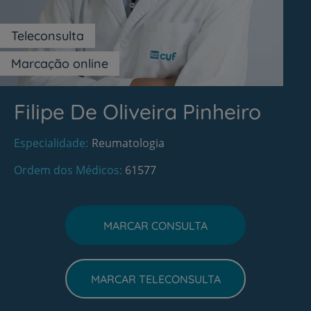
Teleconsulta
Marcação online
Filipe De Oliveira Pinheiro
Especialidade
Reumatologia
Ordem dos Médicos
61577
MARCAR CONSULTA
MARCAR TELECONSULTA