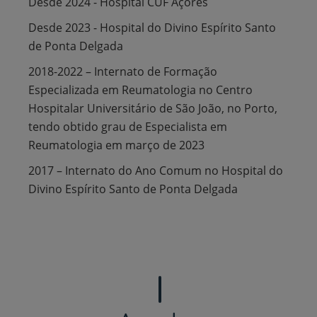
Desde 2024 - Hospital CUF Açores
Desde 2023 - Hospital do Divino Espírito Santo
de Ponta Delgada
2018-2022 – Internato de Formação
Especializada em Reumatologia no Centro
Hospitalar Universitário de São João, no Porto,
tendo obtido grau de Especialista em
Reumatologia em março de 2023
2017 – Internato do Ano Comum no Hospital do
Divino Espírito Santo de Ponta Delgada