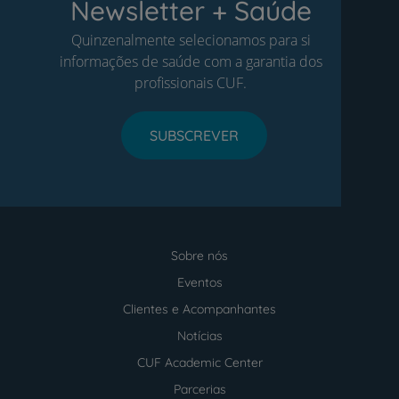
Newsletter + Saúde
Quinzenalmente selecionamos para si
informações de saúde com a garantia dos
profissionais CUF.
SUBSCREVER
Sobre nós
Menu
footer
Eventos
Clientes e Acompanhantes
Notícias
CUF Academic Center
Parcerias