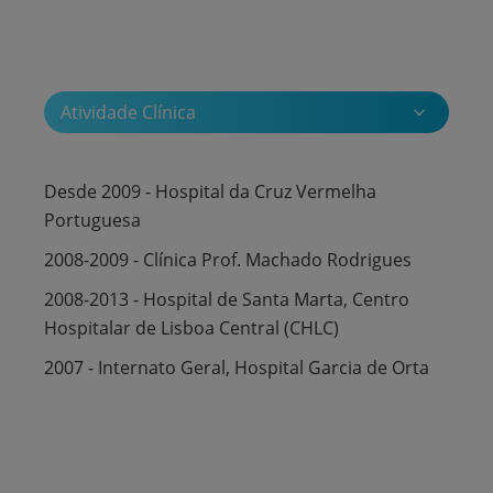
Atividade Clínica
Desde 2009 - Hospital da Cruz Vermelha
Portuguesa
2008-2009 - Clínica Prof. Machado Rodrigues
2008-2013 - Hospital de Santa Marta, Centro
Hospitalar de Lisboa Central (CHLC)
2007 - Internato Geral, Hospital Garcia de Orta