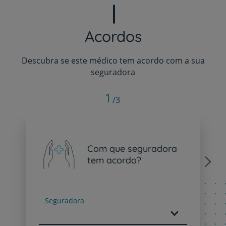
Acordos
Descubra se este médico tem acordo com a sua
seguradora
1
/3
Com que seguradora
tem acordo?
Next
Seguradora