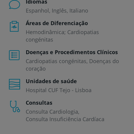
Idiomas
Espanhol
Inglês
Italiano
Áreas de Diferenciação
Hemodinâmica; Cardiopatias
congénitas
Doenças e Procedimentos Clínicos
Cardiopatias congénitas
Doenças do
coração
Unidades de saúde
Hospital CUF Tejo - Lisboa
Consultas
Consulta Cardiologia
Consulta Insuficiência Cardíaca