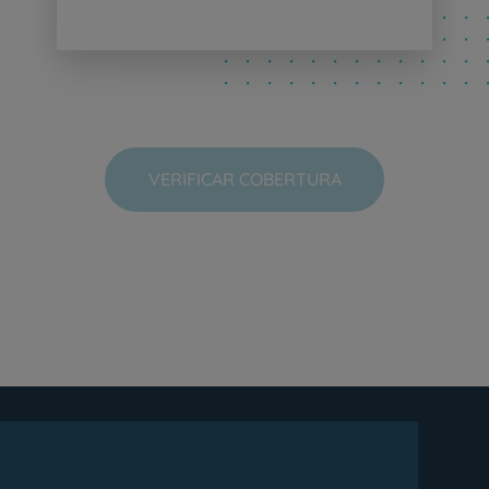
VERIFICAR COBERTURA