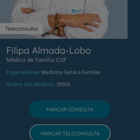
Teleconsulta
Filipa Almada-Lobo
Médico de Família CUF
Especialidade
Medicina Geral e Familiar
Ordem dos Médicos
39906
MARCAR CONSULTA
MARCAR TELECONSULTA