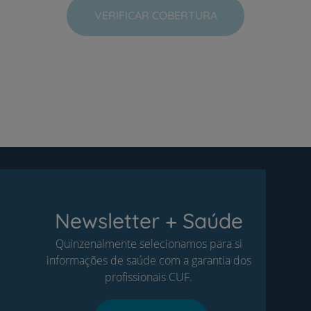
VERIFICAR COBERTURA
Newsletter + Saúde
Quinzenalmente selecionamos para si
informações de saúde com a garantia dos
profissionais CUF.