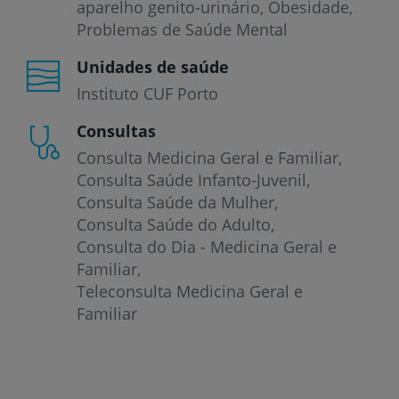
aparelho genito-urinário
Obesidade
Problemas de Saúde Mental
Unidades de saúde
Instituto CUF Porto
Consultas
Consulta Medicina Geral e Familiar
Consulta Saúde Infanto-Juvenil
Consulta Saúde da Mulher
Consulta Saúde do Adulto
Consulta do Dia - Medicina Geral e
Familiar
Teleconsulta Medicina Geral e
Familiar