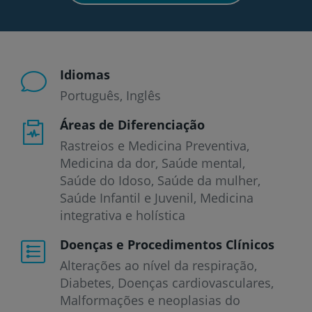
Idiomas
Português
Inglês
Áreas de Diferenciação
Rastreios e Medicina Preventiva,
Medicina da dor, Saúde mental,
Saúde do Idoso, Saúde da mulher,
Saúde Infantil e Juvenil, Medicina
integrativa e holística
Doenças e Procedimentos Clínicos
Alterações ao nível da respiração
Diabetes
Doenças cardiovasculares
Malformações e neoplasias do