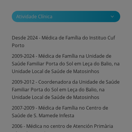
Atividade Clínica
Desde 2024 - Médica de Família do Instituo Cuf
Porto
2009-2024 - Médica de Família na Unidade de
Saúde Familiar Porta do Sol em Leça do Balio, na
Unidade Local de Saúde de Matosinhos
2009-2012 - Coordenadora da Unidade de Saúde
Familiar Porta do Sol em Leça do Balio, na
Unidade Local de Saúde de Matosinhos
2007-2009 - Médica de Família no Centro de
Saúde de S. Mamede Infesta
2006 - Médica no centro de Atención Primària