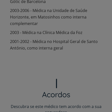
Gòtic de Barcelona
2003-2006 - Médica na Unidade de Saúde
Horizonte, em Matosinhos como interna
complementar
2003 - Médica na Clínica Médica da Foz
2001-2002 - Médica no Hospital Geral de Santo
António, como interna geral
Acordos
Descubra se este médico tem acordo com a sua