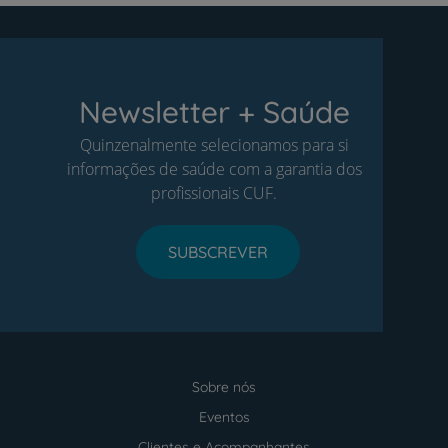
Newsletter + Saúde
Quinzenalmente selecionamos para si
informações de saúde com a garantia dos
profissionais CUF.
SUBSCREVER
Sobre nós
Menu
footer
Eventos
Clientes e Acompanhantes