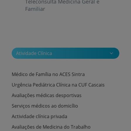
Teleconsulta Medicina Geral e
Familiar
Atividade Clínica
Médico de Família no ACES Sintra
Urgência Pediátrica Clínica na CUF Cascais
Avaliações médicas desportivas
Serviços médicos ao domicílio
Actividade clínica privada
Avaliações de Medicina do Trabalho