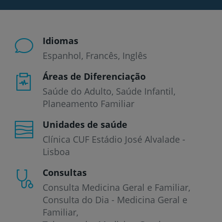
Idiomas
Espanhol
Francês
Inglês
Áreas de Diferenciação
Saúde do Adulto, Saúde Infantil,
Planeamento Familiar
Unidades de saúde
Clínica CUF Estádio José Alvalade -
Lisboa
Consultas
Consulta Medicina Geral e Familiar
Consulta do Dia - Medicina Geral e
Familiar