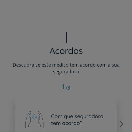
Acordos
Descubra se este médico tem acordo com a sua
seguradora
1
/3
Com que seguradora
tem acordo?