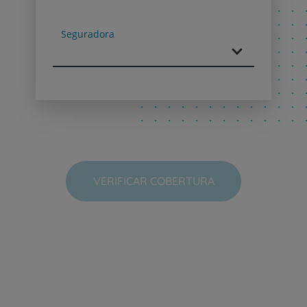
Next
Seguradora
VERIFICAR COBERTURA