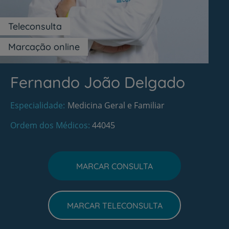
Teleconsulta
Marcação online
Fernando João Delgado
Especialidade
Medicina Geral e Familiar
Ordem dos Médicos
44045
MARCAR CONSULTA
MARCAR TELECONSULTA