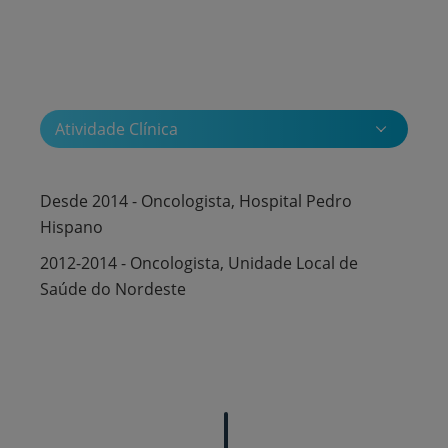
Atividade Clínica
Desde 2014 - Oncologista, Hospital Pedro
Hispano
2012-2014 - Oncologista, Unidade Local de
Saúde do Nordeste