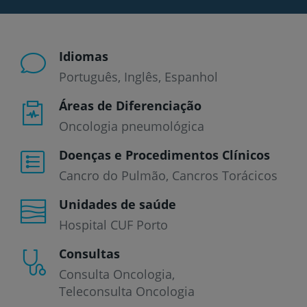
Idiomas
Português
Inglês
Espanhol
Áreas de Diferenciação
Oncologia pneumológica
Doenças e Procedimentos Clínicos
Cancro do Pulmão
Cancros Torácicos
Unidades de saúde
Hospital CUF Porto
Consultas
Consulta Oncologia
Teleconsulta Oncologia