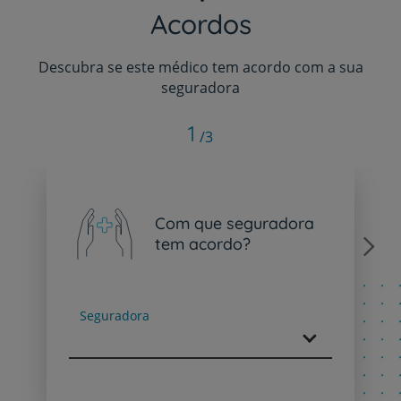
Acordos
Descubra se este médico tem acordo com a sua
seguradora
1
/3
Com que seguradora
tem acordo?
Next
Seguradora