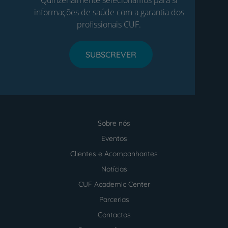
informações de saúde com a garantia dos
profissionais CUF.
SUBSCREVER
Sobre nós
Menu
footer
Eventos
Clientes e Acompanhantes
Notícias
CUF Academic Center
Parcerias
Contactos