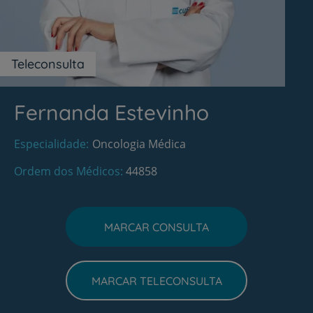
Teleconsulta
Fernanda Estevinho
Especialidade
Oncologia Médica
Ordem dos Médicos
44858
MARCAR CONSULTA
MARCAR TELECONSULTA