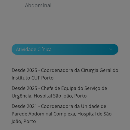
Abdominal
Atividade Clínica
Desde 2025 - Coordenadora da Cirurgia Geral do
Instituto CUF Porto
Desde 2025 - Chefe de Equipa do Serviço de
Urgência, Hospital São João, Porto
Desde 2021 - Coordenadora da Unidade de
Parede Abdominal Complexa, Hospital de São
João, Porto