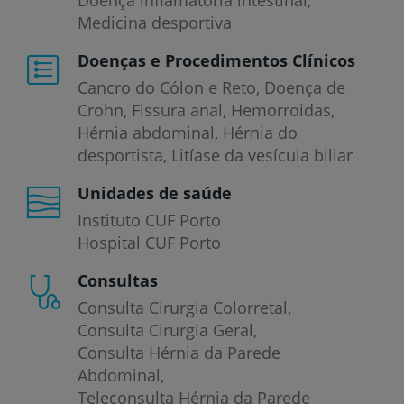
Medicina desportiva
Doenças e Procedimentos Clínicos
Cancro do Cólon e Reto
Doença de
Crohn
Fissura anal
Hemorroidas
Hérnia abdominal
Hérnia do
desportista
Litíase da vesícula biliar
Unidades de saúde
Instituto CUF Porto
Hospital CUF Porto
Consultas
Consulta Cirurgia Colorretal
Consulta Cirurgia Geral
Consulta Hérnia da Parede
Abdominal
Teleconsulta Hérnia da Parede