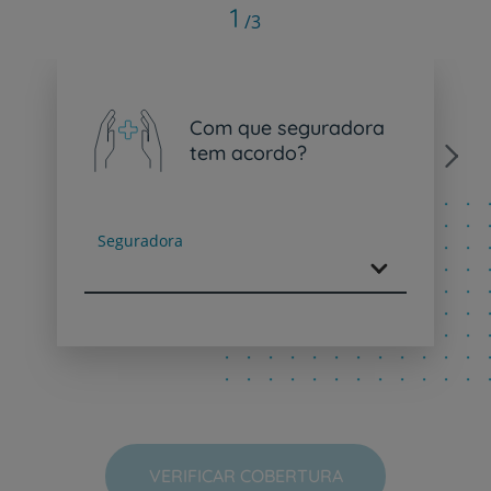
1
/3
Com que seguradora
tem acordo?
Next
Seguradora
VERIFICAR COBERTURA