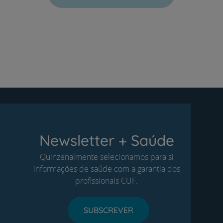
Newsletter + Saúde
Quinzenalmente selecionamos para si
informações de saúde com a garantia dos
profissionais CUF.
SUBSCREVER