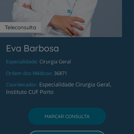
Teleconsulta
Eva Barbosa
Especialidade
Cirurgia Geral
Ordem dos Médicos
36871
Especialidade Cirurgia Geral,
Coordenador
Instituto CUF Porto
MARCAR CONSULTA