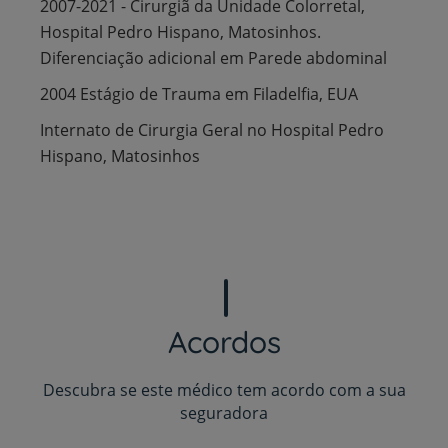
2007-2021 - Cirurgiã da Unidade Colorretal,
Hospital Pedro Hispano, Matosinhos.
Diferenciação adicional em Parede abdominal
2004 Estágio de Trauma em Filadelfia, EUA
Internato de Cirurgia Geral no Hospital Pedro
Hispano, Matosinhos
Acordos
Descubra se este médico tem acordo com a sua
seguradora