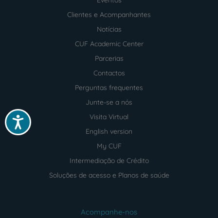
Clientes e Acompanhantes
Notícias
CUF Academic Center
Parcerias
Contactos
Perguntas frequentes
Junte-se a nós
Visita Virtual
Acessibilidade
English version
My CUF
Intermediação de Crédito
Soluções de acesso e Planos de saúde
Acompanhe-nos