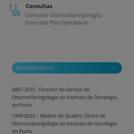
Consultas
Consulta Otorrinolaringologia
Consulta Pós-Operatório
Atividade Clínica
2007-2025 - Director do Serviço de
Otorrinolaringologia do Instituto de Oncologia
do Porto
1999-2025 - Médico do Quadro Clínico de
Otorrinolaringologia do Instituto de Oncologia
do Porto