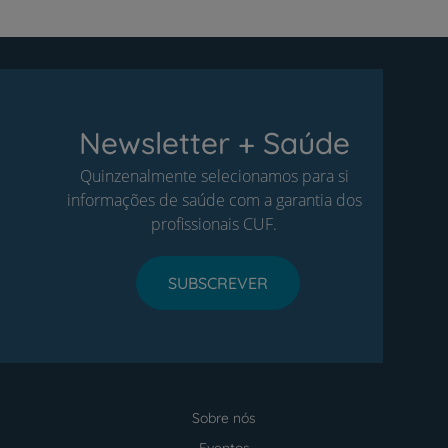
Newsletter + Saúde
Quinzenalmente selecionamos para si
informações de saúde com a garantia dos
profissionais CUF.
SUBSCREVER
Sobre nós
Menu
footer
Eventos