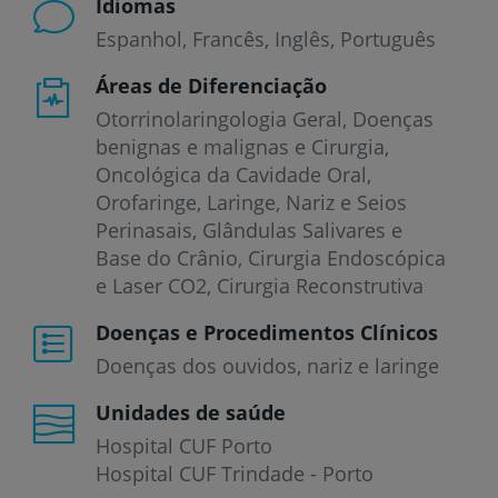
Idiomas
Espanhol
Francês
Inglês
Português
Áreas de Diferenciação
Otorrinolaringologia Geral, Doenças
benignas e malignas e Cirurgia,
Oncológica da Cavidade Oral,
Orofaringe, Laringe, Nariz e Seios
Perinasais, Glândulas Salivares e
Base do Crânio, Cirurgia Endoscópica
e Laser CO2, Cirurgia Reconstrutiva
Doenças e Procedimentos Clínicos
Doenças dos ouvidos, nariz e laringe
Unidades de saúde
Hospital CUF Porto
Hospital CUF Trindade - Porto