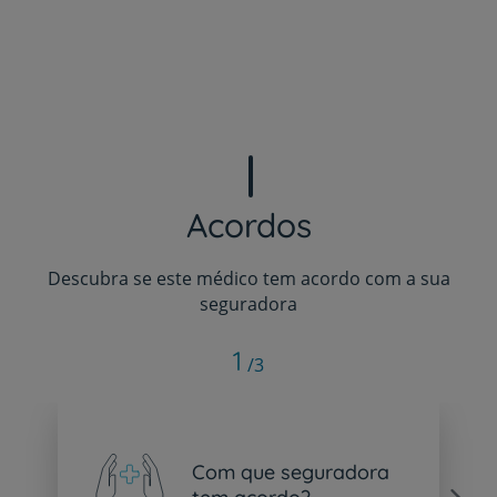
Acordos
Descubra se este médico tem acordo com a sua
seguradora
1
/3
Com que seguradora