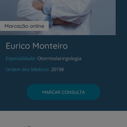
Marcação online
Eurico Monteiro
Especialidade
Otorrinolaringologia
Ordem dos Médicos
20198
MARCAR CONSULTA