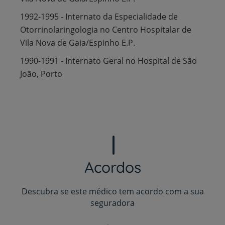
1992-1995 - Internato da Especialidade de
Otorrinolaringologia no Centro Hospitalar de
Vila Nova de Gaia/Espinho E.P.
1990-1991 - Internato Geral no Hospital de São
João, Porto
Acordos
Descubra se este médico tem acordo com a sua
seguradora