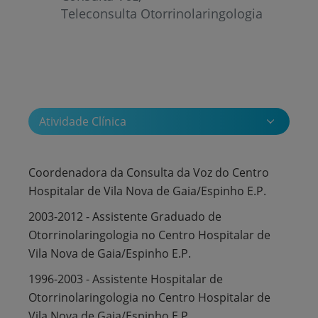
Teleconsulta Otorrinolaringologia
Atividade Clínica
Coordenadora da Consulta da Voz do Centro
Hospitalar de Vila Nova de Gaia/Espinho E.P.
2003-2012 - Assistente Graduado de
Otorrinolaringologia no Centro Hospitalar de
Vila Nova de Gaia/Espinho E.P.
1996-2003 - Assistente Hospitalar de
Otorrinolaringologia no Centro Hospitalar de
Vila Nova de Gaia/Espinho E.P.