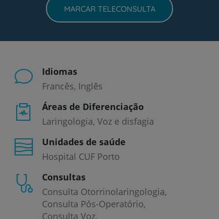
MARCAR TELECONSULTA
Idiomas
Francês
Inglês
Áreas de Diferenciação
Laringologia, Voz e disfagia
Unidades de saúde
Hospital CUF Porto
Consultas
Consulta Otorrinolaringologia
Consulta Pós-Operatório
Consulta Voz