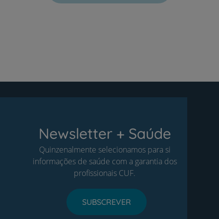
Newsletter + Saúde
Quinzenalmente selecionamos para si
informações de saúde com a garantia dos
profissionais CUF.
SUBSCREVER