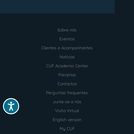
Sobre nós
Menu
footer
Eventos
Clientes e Acompanhantes
Notícias
CUF Academic Center
Parcerias
Contactos
Perguntas frequentes
Junte-se a nós
Acessibilidade
Visita Virtual
English version
My CUF