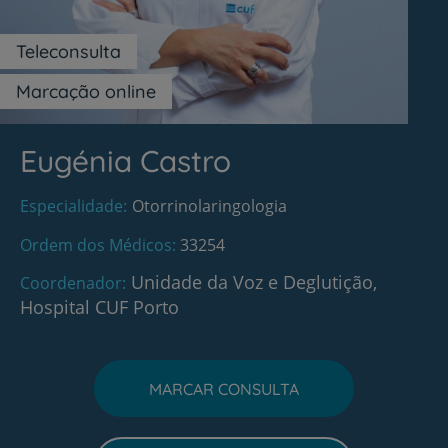
Teleconsulta
Marcação online
Eugénia Castro
Especialidade
Otorrinolaringologia
Ordem dos Médicos
33254
Unidade da Voz e Deglutição,
Coordenador
Hospital CUF Porto
MARCAR CONSULTA