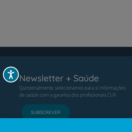
Acessibilidade
Newsletter + Saúde
Quinzenalmente selecionamos para si informações
de saúde com a garantia dos profissionais CUF.
SUBSCREVER