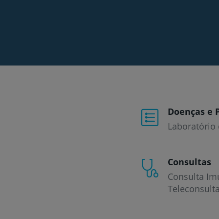
Doenças e 
Laboratório 
Consultas
Consulta Im
Teleconsult