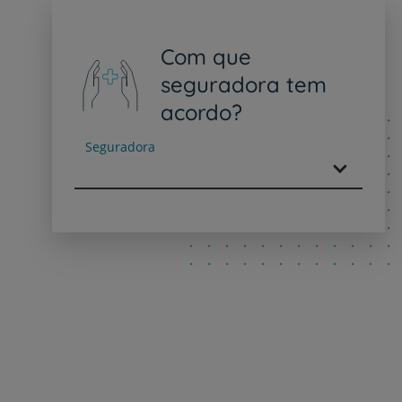
Com que
seguradora tem
acordo?
Seguradora