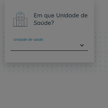
Em que Unidade de
Saúde?
Unidade de saúde