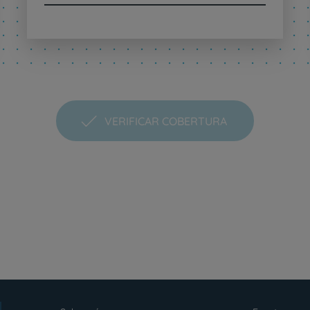
VERIFICAR COBERTURA