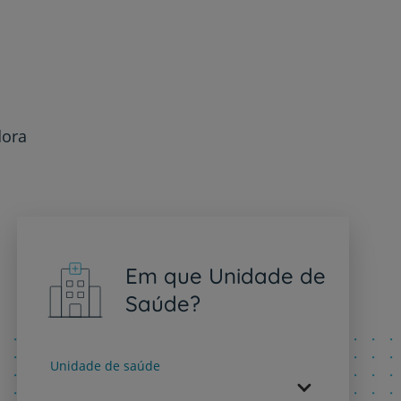
dora
Em que Unidade de
Saúde?
Unidade de saúde