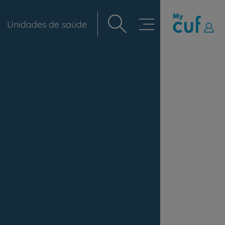
Unidades de saúde
Navegação
principal