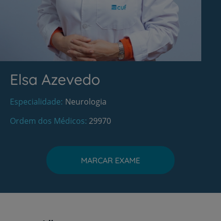
Elsa Azevedo
Especialidade
Neurologia
Ordem dos Médicos
29970
MARCAR EXAME