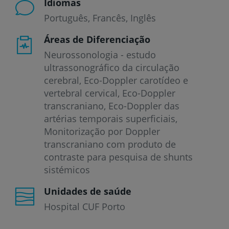
Idiomas
Português
Francês
Inglês
Áreas de Diferenciação
Neurossonologia - estudo
ultrassonográfico da circulação
cerebral, Eco-Doppler carotídeo e
vertebral cervical, Eco-Doppler
transcraniano, Eco-Doppler das
artérias temporais superficiais,
Monitorização por Doppler
transcraniano com produto de
contraste para pesquisa de shunts
sistémicos
Unidades de saúde
Hospital CUF Porto