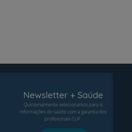
Newsletter + Saúde
Quinzenalmente selecionamos para si
informações de saúde com a garantia dos
profissionais CUF.