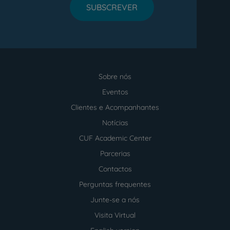
SUBSCREVER
Sobre nós
Menu
footer
Eventos
Clientes e Acompanhantes
Notícias
CUF Academic Center
Parcerias
Contactos
Perguntas frequentes
Junte-se a nós
Visita Virtual