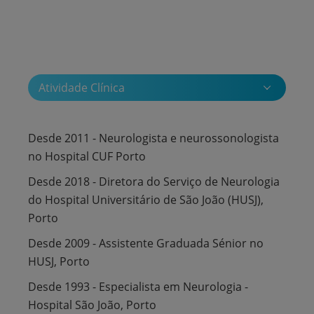
Atividade Clínica
Desde 2011 - Neurologista e neurossonologista
no Hospital CUF Porto
Desde 2018 - Diretora do Serviço de Neurologia
do Hospital Universitário de São João (HUSJ),
Porto
Desde 2009 - Assistente Graduada Sénior no
HUSJ, Porto
Desde 1993 - Especialista em Neurologia -
Hospital São João, Porto