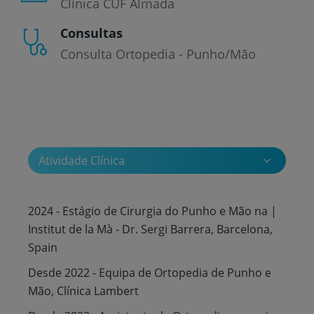
Clínica CUF Almada
Consultas
Consulta Ortopedia - Punho/Mão
Atividade Clínica
2024 - Estágio de Cirurgia do Punho e Mão na |
Institut de la Mà - Dr. Sergi Barrera, Barcelona,
Spain
Desde 2022 - Equipa de Ortopedia de Punho e
Mão, Clínica Lambert