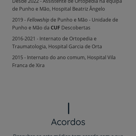
Desde 2022 - Assistente de Ortopedia na equipa
de Punho e Mão, Hospital Beatriz Ângelo
2019 -
Fellowship
de Punho e Mão - Unidade de
Punho e Mão da
CUF
Descobertas
2016-2021 - Internato de Ortopedia e
Traumatologia, Hospital Garcia de Orta
2015 - Internato do ano comum, Hospital Vila
Franca de Xira
Acordos