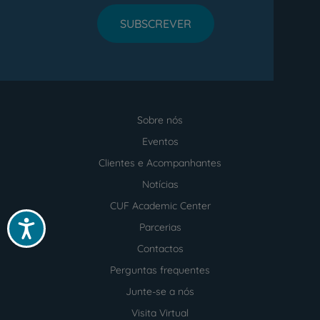
SUBSCREVER
Sobre nós
Menu
footer
Eventos
Clientes e Acompanhantes
Notícias
CUF Academic Center
Acessibilidade
Parcerias
Contactos
Perguntas frequentes
Junte-se a nós
Visita Virtual