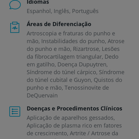
Idiomas
Espanhol
Inglês
Português
Áreas de Diferenciação
Artroscopia e fraturas do punho e
mão, Instabilidades do punho, Atrose
do punho e mão, Rizartrose, Lesões
da fibrocartilagem triangular, Dedo
em gatilho, Doença Dupuytren,
Síndrome do túnel cárpico, Síndrome
do túnel cubital e Guyon, Quistos do
punho e mão, Tenossinovite de
DeQuervain
Doenças e Procedimentos Clínicos
Aplicação de aparelhos gessados
Aplicação de plasma rico em fatores
de crescimento
Artrite / Artrose da