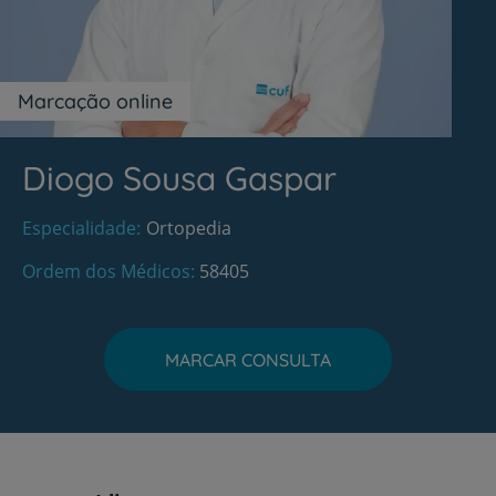
Marcação online
Diogo Sousa Gaspar
Especialidade
Ortopedia
Ordem dos Médicos
58405
MARCAR CONSULTA