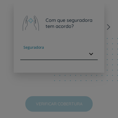
Com que seguradora
tem acordo?
Next
Seguradora
VERIFICAR COBERTURA