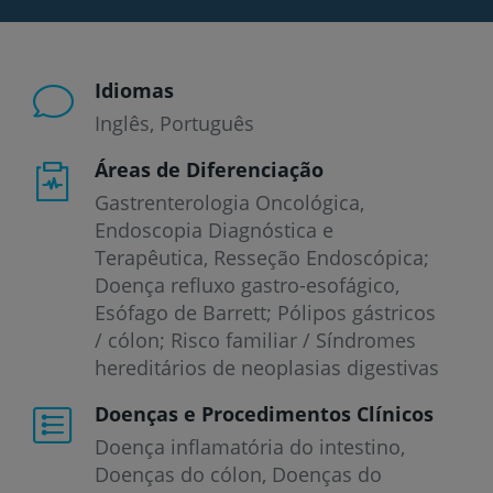
Idiomas
Inglês
Português
Áreas de Diferenciação
Gastrenterologia Oncológica,
Endoscopia Diagnóstica e
Terapêutica, Resseção Endoscópica;
Doença refluxo gastro-esofágico,
Esófago de Barrett; Pólipos gástricos
/ cólon; Risco familiar / Síndromes
hereditários de neoplasias digestivas
Doenças e Procedimentos Clínicos
Doença inflamatória do intestino
Doenças do cólon
Doenças do