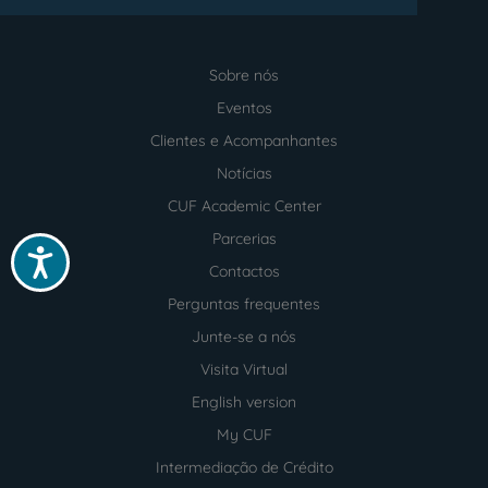
Sobre nós
Menu
footer
Eventos
Clientes e Acompanhantes
Notícias
CUF Academic Center
Parcerias
Acessibilidade
Contactos
Perguntas frequentes
Junte-se a nós
Visita Virtual
English version
My CUF
Intermediação de Crédito