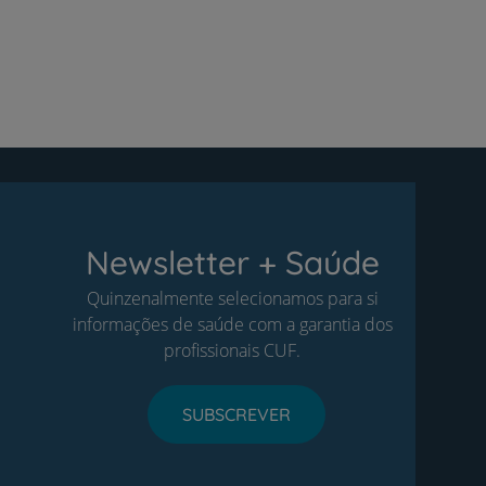
Newsletter + Saúde
Quinzenalmente selecionamos para si
informações de saúde com a garantia dos
profissionais CUF.
SUBSCREVER