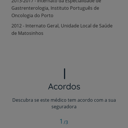
2013-2017 - Internato da Especialidade de
Gastrenterologia, Instituto Português de
Oncologia do Porto
2012 - Internato Geral, Unidade Local de Saúde
de Matosinhos
Acordos
Descubra se este médico tem acordo com a sua
seguradora
1
/3