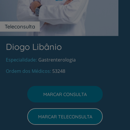
Teleconsulta
Diogo Libânio
Especialidade
Gastrenterologia
Ordem dos Médicos
53248
MARCAR CONSULTA
MARCAR TELECONSULTA