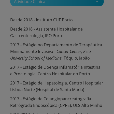
Atividade Clínica
Desde 2018 - Instituto CUF Porto
Desde 2018 - Assistente Hospitalar de
Gastrenterologia, IPO Porto
2017 - Estágio no Departamento de Terapêutica
Minimamente Invasiva -
Cancer Center
,
Keio
University School of Medicine
, Tóquio, Japão
2017 - Estágio de Doença Inflamatória Intestinal
e Proctologia, Centro Hospitalar do Porto
2017 - Estágio de Hepatologia, Centro Hospitalar
Lisboa Norte (Hospital de Santa Maria)
2017 - Estágio de Colangiopancreatografia
Retrógrada Endoscópica (CPRE), ULS Alto Minho