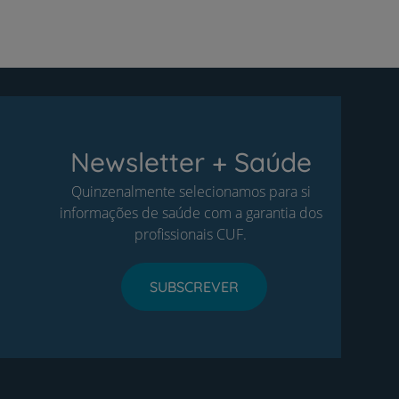
Newsletter + Saúde
Quinzenalmente selecionamos para si
informações de saúde com a garantia dos
profissionais CUF.
SUBSCREVER