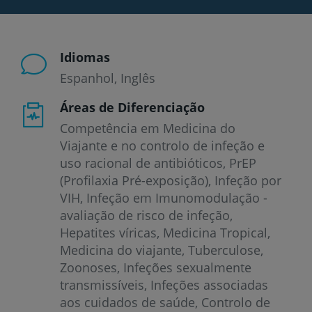
Idiomas
Espanhol
Inglês
Áreas de Diferenciação
Competência em Medicina do
Viajante e no controlo de infeção e
uso racional de antibióticos, PrEP
(Profilaxia Pré-exposição), Infeção por
VIH, Infeção em Imunomodulação -
avaliação de risco de infeção,
Hepatites víricas, Medicina Tropical,
Medicina do viajante, Tuberculose,
Zoonoses, Infeções sexualmente
transmissíveis, Infeções associadas
aos cuidados de saúde, Controlo de