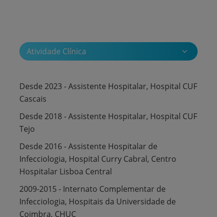
Atividade Clínica
Desde 2023 - Assistente Hospitalar, Hospital CUF
Cascais
Desde 2018 - Assistente Hospitalar, Hospital CUF
Tejo
Desde 2016 - Assistente Hospitalar de
Infecciologia, Hospital Curry Cabral, Centro
Hospitalar Lisboa Central
2009-2015 - Internato Complementar de
Infecciologia, Hospitais da Universidade de
Coimbra, CHUC