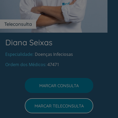
Teleconsulta
Diana Seixas
Especialidade
Doenças Infeciosas
Ordem dos Médicos
47471
MARCAR CONSULTA
MARCAR TELECONSULTA