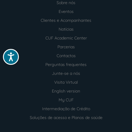
Sobre nós
Menu
footer
Eventos
Clientes e Acompanhantes
Notícias
CUF Academic Center
Parcerias
Acessibilidade
Contactos
Perguntas frequentes
Junte-se a nós
Visita Virtual
English version
My CUF
Intermediação de Crédito
Soluções de acesso e Planos de saúde