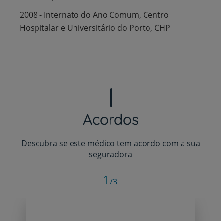
2008 - Internato do Ano Comum, Centro
Hospitalar e Universitário do Porto, CHP
Acordos
Descubra se este médico tem acordo com a sua
seguradora
1
/3