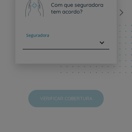
Com que seguradora
tem acordo?
Next
Seguradora
VERIFICAR COBERTURA