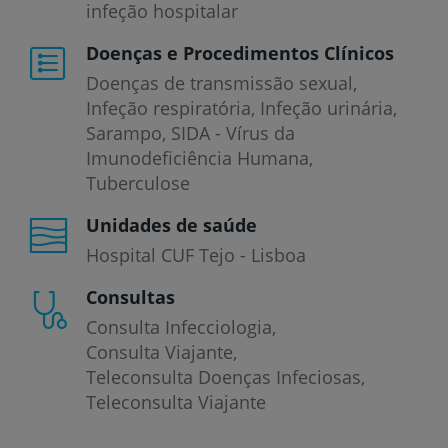
infeção hospitalar
Doenças e Procedimentos Clínicos
Doenças de transmissão sexual
Infeção respiratória
Infeção urinária
Sarampo
SIDA - Vírus da
Imunodeficiência Humana
Tuberculose
Unidades de saúde
Hospital CUF Tejo - Lisboa
Consultas
Consulta Infecciologia
Consulta Viajante
Teleconsulta Doenças Infeciosas
Teleconsulta Viajante