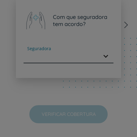
Com que seguradora
tem acordo?
Next
Seguradora
VERIFICAR COBERTURA