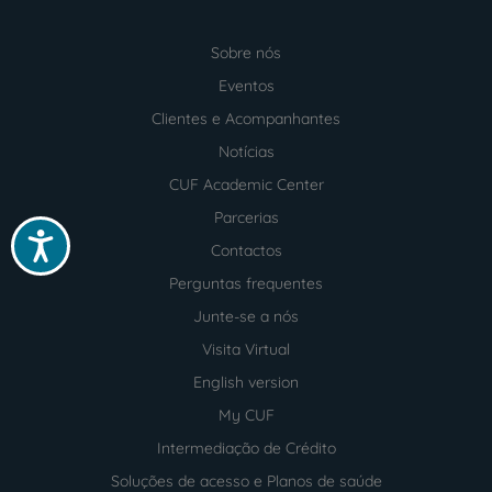
Sobre nós
Menu
footer
Eventos
Clientes e Acompanhantes
Notícias
CUF Academic Center
Parcerias
Acessibilidade
Contactos
Perguntas frequentes
Junte-se a nós
Visita Virtual
English version
My CUF
Intermediação de Crédito
Soluções de acesso e Planos de saúde