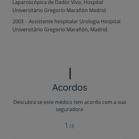
Laparoscópica de Dador Vivo, Hospital
Universitário Gregorio Marañón Madrid
2003 - Assistente hospitalar Urologia Hospital
Universitário Gregorio Marañón, Madrid.
Acordos
Descubra se este médico tem acordo com a sua
seguradora
1
/3