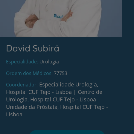
David Subirá
Especialidade
Urologia
Ordem dos Médicos
77753
Especialidade Urologia,
Coordenador
Hospital CUF Tejo - Lisboa
|
Centro de
Urologia, Hospital CUF Tejo - Lisboa
|
Unidade da Próstata, Hospital CUF Tejo -
Lisboa