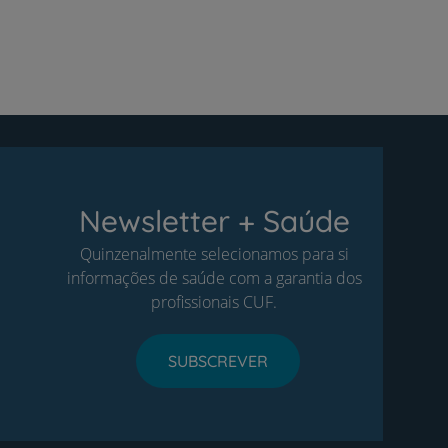
Newsletter + Saúde
Quinzenalmente selecionamos para si
informações de saúde com a garantia dos
profissionais CUF.
SUBSCREVER