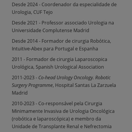
Desde 2024 - Coordenador da especialidade de
Urologia, CUF Tejo
Desde 2021 - Professor associado Urologia na
Universidade Complutense Madrid
Desde 2014 - Formador de cirurgia Robótica,
Intuitive-Abex para Portugal e Espanha
2011 - Formador de cirurgia Laparoscopica
Urológica, Spanish Urological Association
2011-2023 -
Co-head Urology Oncology. Robotic
Surgery Programme
, Hospital Santas La Zarzuela
Madrid
2010-2023 - Co-responsável pela Cirurgia
Minimamente Invasiva de Urologia Oncológica
(robótica e laparoscópica) e membro da
Unidade de Transplante Renal e Nefrectomia