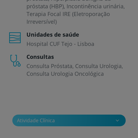
próstata (HBP)
Incontinência urinária
Terapia Focal IRE (Eletroporação
Irreversível)
Unidades de saúde
Hospital CUF Tejo - Lisboa
Consultas
Consulta Próstata
Consulta Urologia
Consulta Urologia Oncológica
Atividade Clínica