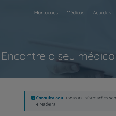
Marcações
Médicos
Acordos
Encontre o seu médico
Consulte aqui
todas as informações sob
e Madeira.