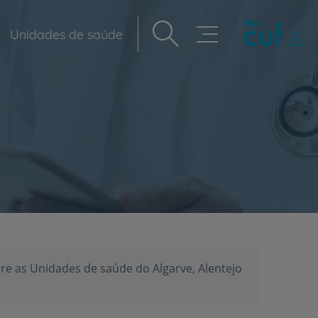
Unidades de saúde
Navegação
principal
re as Unidades de saúde do Algarve, Alentejo