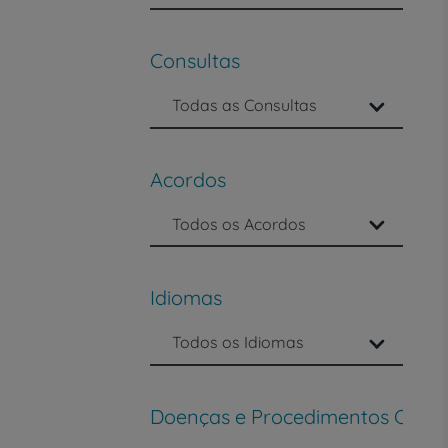
Consultas
Todas as Consultas
Acordos
Todos os Acordos
Idiomas
Todos os Idiomas
Doenças e Procedimentos Clínic