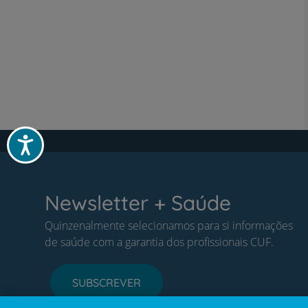
Acessibilidade
Newsletter + Saúde
Quinzenalmente selecionamos para si informações
de saúde com a garantia dos profissionais CUF.
SUBSCREVER